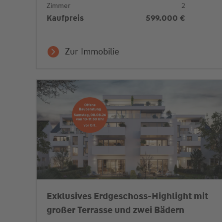
Zimmer
2
Kaufpreis
599.000 €
Zur Immobilie
Exklusives Erdgeschoss‑Highlight mit
großer Terrasse und zwei Bädern