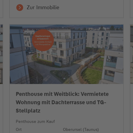
Zur Immobilie
Penthouse mit Weitblick: Vermietete
Wohnung mit Dachterrasse und TG-
Stellplatz
Penthouse zum Kauf
Ort
Oberursel (Taunus)