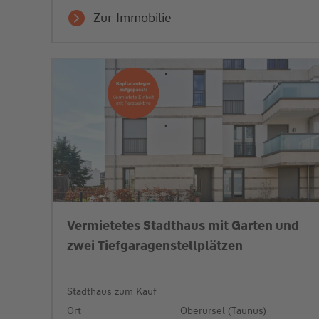
Zur Immobilie
Vermietetes Stadthaus mit Garten und
zwei Tiefgaragenstellplätzen
Stadthaus zum Kauf
Ort
Oberursel (Taunus)