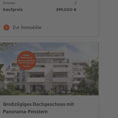
Zimmer
2
Kaufpreis
399.000 €
Zur Immobilie
Großzügiges Dachgeschoss mit
Panorama-Fenstern