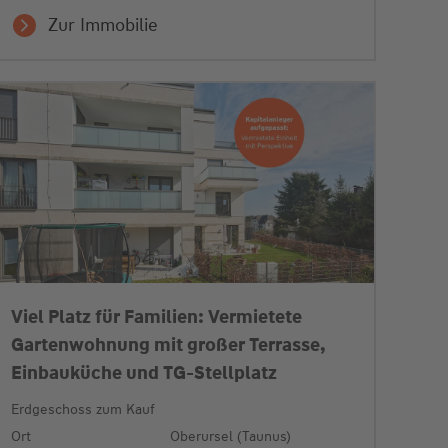
Zur Immobilie
Viel Platz für Familien: Vermietete
Gartenwohnung mit großer Terrasse,
Einbauküche und TG-Stellplatz
Erdgeschoss zum Kauf
Ort
Oberursel (Taunus)