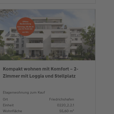
Kompakt wohnen mit Komfort – 2-
Zimmer mit Loggia und Stellplatz
Etagenwohnung zum Kauf
Ort
Friedrichshafen
Einheit
0220_2.2.1
Wohnfläche
55,60 m²