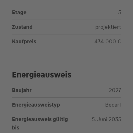
Etage
5
Zustand
projektiert
Kaufpreis
434.000 €
Energieausweis
Baujahr
2027
Energieausweistyp
Bedarf
Energieausweis gültig
5. Juni 2035
bis