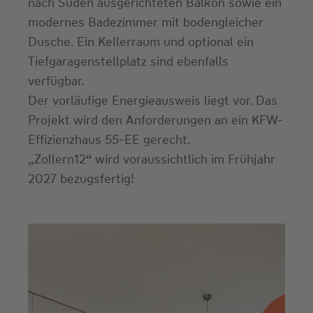
nach Süden ausgerichteten Balkon sowie ein
modernes Badezimmer mit bodengleicher
Dusche. Ein Kellerraum und optional ein
Tiefgaragenstellplatz sind ebenfalls
verfügbar.
Der vorläufige Energieausweis liegt vor. Das
Projekt wird den Anforderungen an ein KFW-
Effizienzhaus 55-EE gerecht.
„Zollern12“ wird voraussichtlich im Frühjahr
2027 bezugsfertig!