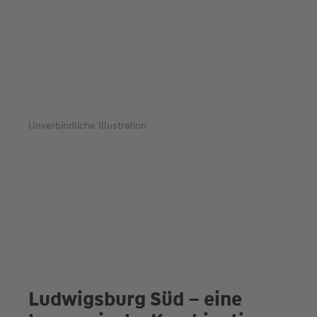
Unverbindliche Illustration
Ludwigsburg Süd – eine