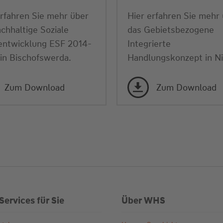
erfahren Sie mehr über
Hier erfahren Sie mehr
chhaltige Soziale
das Gebietsbezogene
entwicklung ESF 2014-
Integrierte
in Bischofswerda.
Handlungskonzept in Ni
Zum Download
Zum Download
Services für Sie
Über WHS