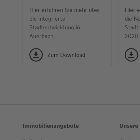
Hier erfahren Sie mehr über
Hier 
die integrierte
die Na
Stadtentwicklung in
Stadt
Auerbach.
2020 
Zum Download
Immobilienangebote
Unsere 