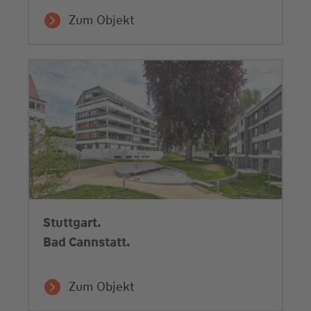
Zum Objekt
Stuttgart.
Bad Cannstatt.
Zum Objekt