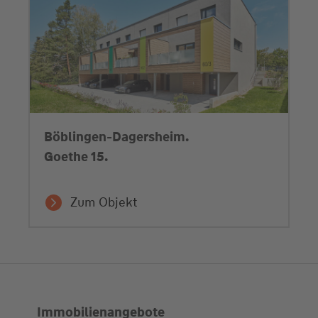
Böblingen-Dagersheim.
Goethe 15.
Zum Objekt
Immobilienangebote