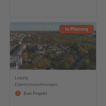
In Planung
Leipzig
Eigentumswohnungen
Zum Projekt