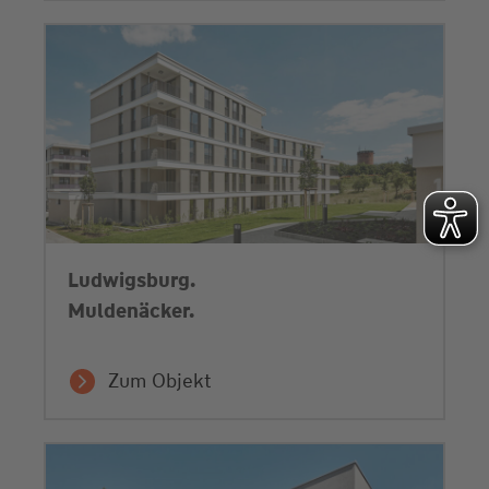
Ludwigsburg.
Muldenäcker.
Zum Objekt