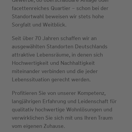
facettenreiches Quartier – schon bei der
Standortwahl beweisen wir stets hohe
Sorgfalt und Weitblick.
Seit über 70 Jahren schaffen wir an
ausgewählten Standorten Deutschlands
attraktive Lebensräume, in denen sich
Hochwertigkeit und Nachhaltigkeit
miteinander verbinden und die jeder
Lebenssituation gerecht werden.
Profitieren Sie von unserer Kompetenz,
langjährigen Erfahrung und Leidenschaft für
qualitativ hochwertige Wohnlösungen und
verwirklichen Sie sich mit uns Ihren Traum
vom eigenen Zuhause.