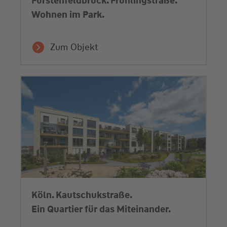
Fürstenfeldbruck. Frühlingstraße.
Wohnen im Park.
Zum Objekt
Köln. Kautschukstraße.
Ein Quartier für das Miteinander.