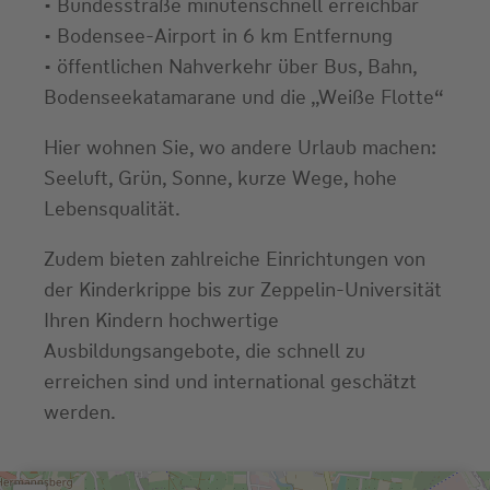
• Bundesstraße minutenschnell erreichbar
• Bodensee-Airport in 6 km Entfernung
• öffentlichen Nahverkehr über Bus, Bahn,
Bodenseekatamarane und die „Weiße Flotte“
Hier wohnen Sie, wo andere Urlaub machen:
Seeluft, Grün, Sonne, kurze Wege, hohe
Lebensqualität.
Zudem bieten zahlreiche Einrichtungen von
der Kinderkrippe bis zur Zeppelin-Universität
Ihren Kindern hochwertige
Ausbildungsangebote, die schnell zu
erreichen sind und international geschätzt
werden.