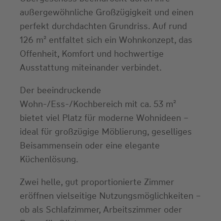
außergewöhnliche Großzügigkeit und einen
perfekt durchdachten Grundriss. Auf rund
126 m² entfaltet sich ein Wohnkonzept, das
Offenheit, Komfort und hochwertige
Ausstattung miteinander verbindet.
Der beeindruckende
Wohn‑/Ess‑/Kochbereich mit ca. 53 m²
bietet viel Platz für moderne Wohnideen –
ideal für großzügige Möblierung, geselliges
Beisammensein oder eine elegante
Küchenlösung.
Zwei helle, gut proportionierte Zimmer
eröffnen vielseitige Nutzungsmöglichkeiten –
ob als Schlafzimmer, Arbeitszimmer oder