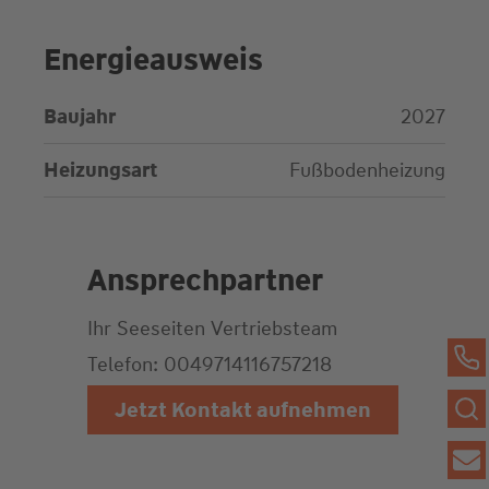
Energieausweis
Baujahr
2027
Heizungsart
Fußbodenheizung
Ansprechpartner
Ihr Seeseiten
Vertriebsteam
Telefon: 0049714116757218
Jetzt Kontakt aufnehmen