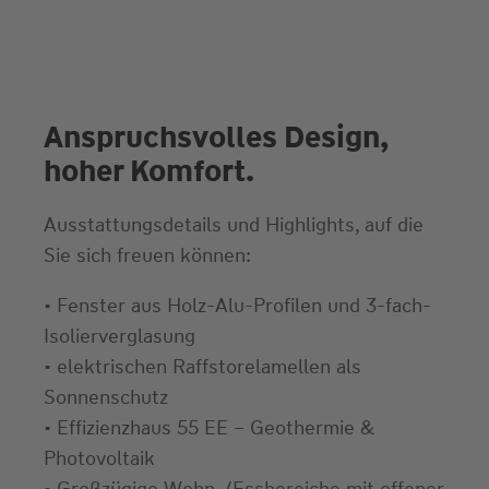
Anspruchsvolles Design,
hoher Komfort.
Ausstattungsdetails und Highlights, auf die
Sie sich freuen können:
• Fenster aus Holz-Alu-Profilen und 3-fach-
Isolierverglasung
• elektrischen Raffstorelamellen als
Sonnenschutz
• Effizienzhaus 55 EE – Geothermie &
Photovoltaik