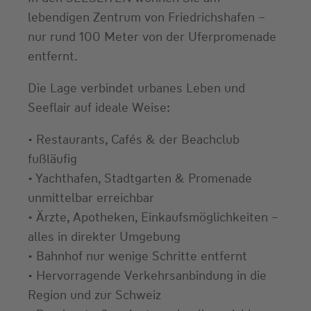
lebendigen Zentrum von Friedrichshafen –
nur rund 100 Meter von der Uferpromenade
entfernt.
Die Lage verbindet urbanes Leben und
Seeflair auf ideale Weise:
• Restaurants, Cafés & der Beachclub
fußläufig
• Yachthafen, Stadtgarten & Promenade
unmittelbar erreichbar
• Ärzte, Apotheken, Einkaufsmöglichkeiten –
alles in direkter Umgebung
• Bahnhof nur wenige Schritte entfernt
• Hervorragende Verkehrsanbindung in die
Region und zur Schweiz