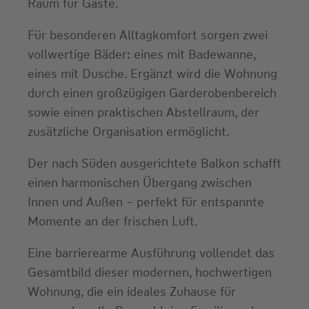
Raum für Gäste.
Für besonderen Alltagkomfort sorgen zwei
vollwertige Bäder: eines mit Badewanne,
eines mit Dusche. Ergänzt wird die Wohnung
durch einen großzügigen Garderobenbereich
sowie einen praktischen Abstellraum, der
zusätzliche Organisation ermöglicht.
Der nach Süden ausgerichtete Balkon schafft
einen harmonischen Übergang zwischen
Innen und Außen – perfekt für entspannte
Momente an der frischen Luft.
Eine barrierearme Ausführung vollendet das
Gesamtbild dieser modernen, hochwertigen
Wohnung, die ein ideales Zuhause für