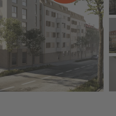
Previous