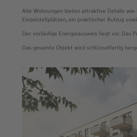
Alle Wohnungen bieten attraktive Details wie 
Einzelstellplätzen, ein praktischer Aufzug s
Der vorläufige Energieausweis liegt vor. Das 
Das gesamte Objekt wird schlüsselfertig herges