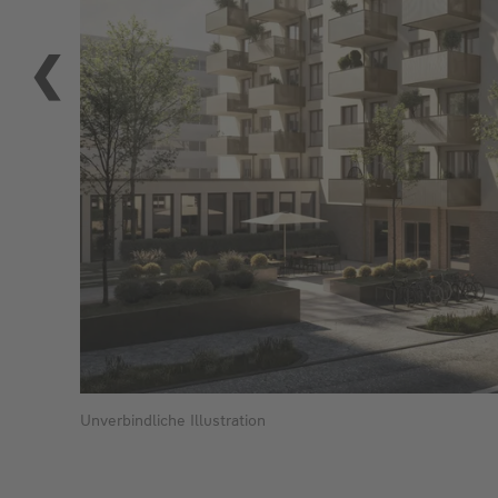
Previous
Unverbindliche Illustration