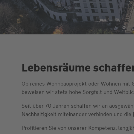
Lebensräume schaffen
Ob reines Wohnbauprojekt oder Wohnen mit Ge
beweisen wir stets hohe Sorgfalt und Weitblic
Seit über 70 Jahren schaffen wir an ausgewäh
Nachhaltigkeit miteinander verbinden und die
Profitieren Sie von unserer Kompetenz, langjä