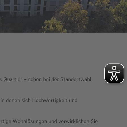
 Quartier – schon bei der Standortwahl
 in denen sich Hochwertigkeit und
wertige Wohnlösungen und verwirklichen Sie