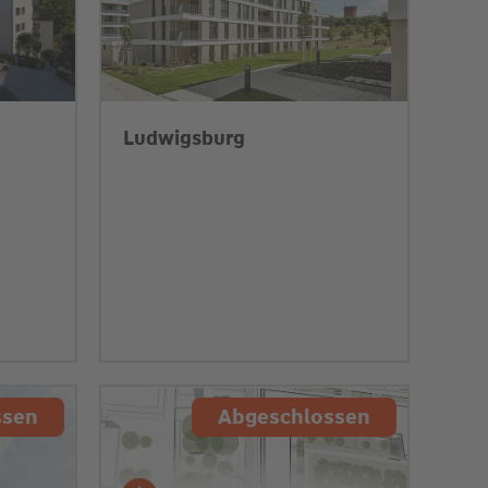
Ludwigsburg
ssen
Abgeschlossen