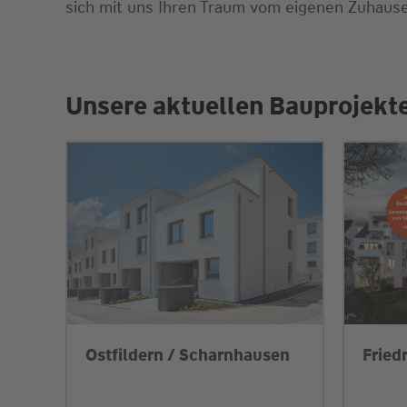
sich mit uns Ihren Traum vom eigenen Zuhause
Unsere aktuellen Bauprojekte
Ostfildern / Scharnhausen
Fried