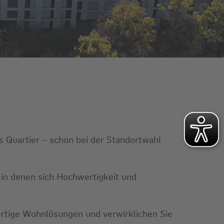
 Quartier – schon bei der Standortwahl
 in denen sich Hochwertigkeit und
wertige Wohnlösungen und verwirklichen Sie