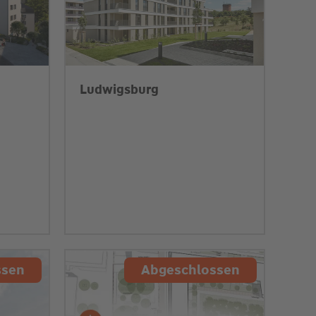
Ludwigsburg
ssen
Abgeschlossen