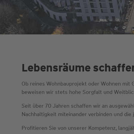
Lebensräume schaffen
Ob reines Wohnbauprojekt oder Wohnen mit Ge
beweisen wir stets hohe Sorgfalt und Weitblic
Seit über 70 Jahren schaffen wir an ausgewäh
Nachhaltigkeit miteinander verbinden und die
Profitieren Sie von unserer Kompetenz, langjä