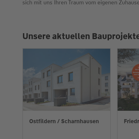
sich mit uns Ihren Traum vom eigenen Zuhause
Unsere aktuellen Bauprojekte
Ostfildern / Scharnhausen
Fried