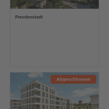
Freudenstadt
Abgeschlossen