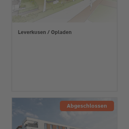
Leverkusen / Opladen
Abgeschlossen