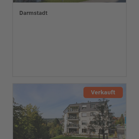
Darmstadt
Verkauft