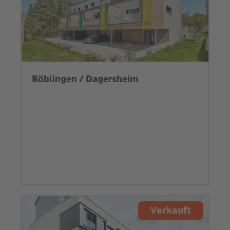
Böblingen / Dagersheim
Verkauft