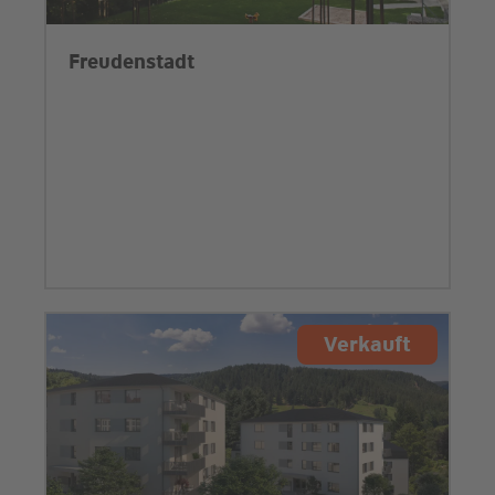
Freudenstadt
Verkauft