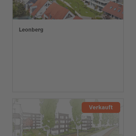
Leonberg
Verkauft