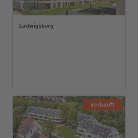
Ludwigsburg
Verkauft