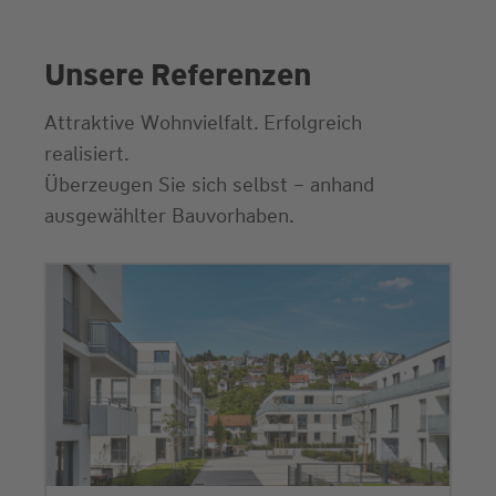
Unsere Referenzen
Attraktive Wohnvielfalt. Erfolgreich
realisiert.
Überzeugen Sie sich selbst – anhand
ausgewählter Bauvorhaben.