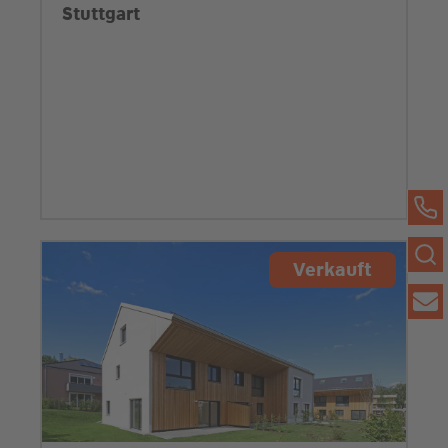
Stuttgart
Verkauft