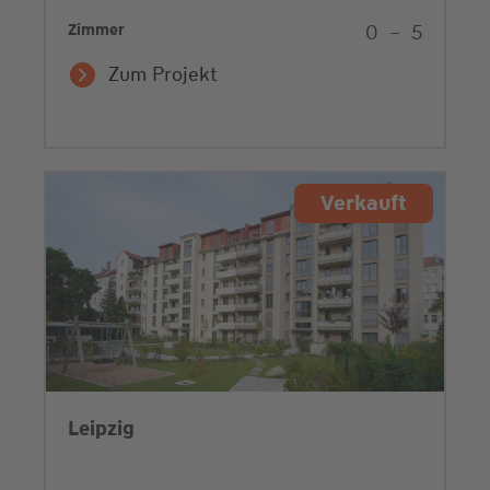
Zimmer
0
–
5
Zum Projekt
Verkauft
Leipzig