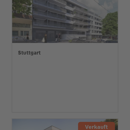
Stuttgart
Verkauft