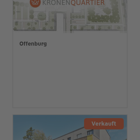
Offenburg
Verkauft