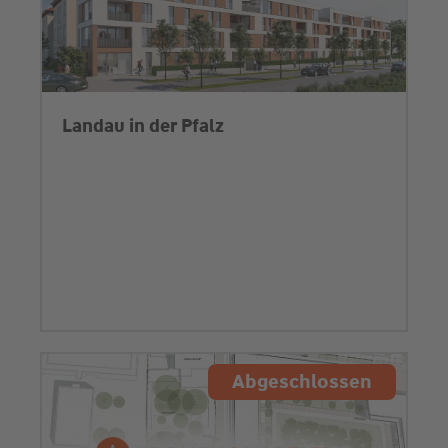
Landau in der Pfalz
Abgeschlossen