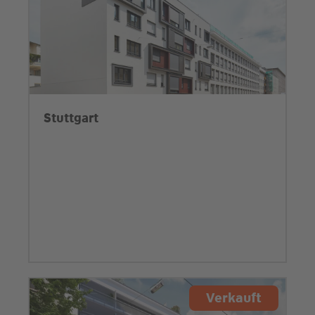
Stuttgart
Verkauft