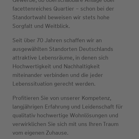
facettenreiches Quartier – schon bei der
Standortwahl beweisen wir stets hohe
Sorgfalt und Weitblick.
Seit über 70 Jahren schaffen wir an
ausgewählten Standorten Deutschlands
attraktive Lebensräume, in denen sich
Hochwertigkeit und Nachhaltigkeit
miteinander verbinden und die jeder
Lebenssituation gerecht werden.
Profitieren Sie von unserer Kompetenz,
langjährigen Erfahrung und Leidenschaft für
qualitativ hochwertige Wohnlösungen und
verwirklichen Sie sich mit uns Ihren Traum
vom eigenen Zuhause.