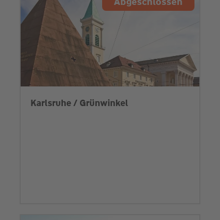
Abgeschlossen
Karlsruhe / Grünwinkel