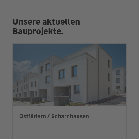
Unsere aktuellen
Bauprojekte.
Ostfildern / Scharnhausen