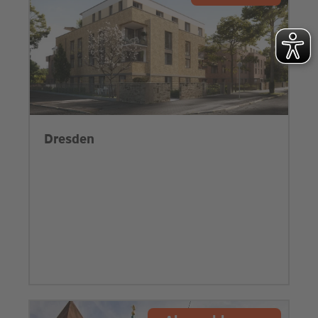
Dresden