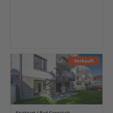
Verkauft