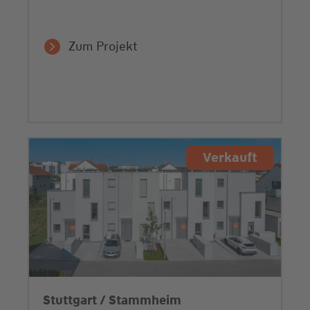
Zum Projekt
Verkauft
Stuttgart / Stammheim