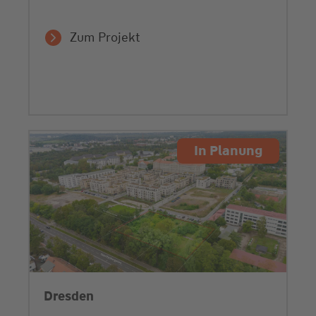
Zum Projekt
In Planung
Dresden