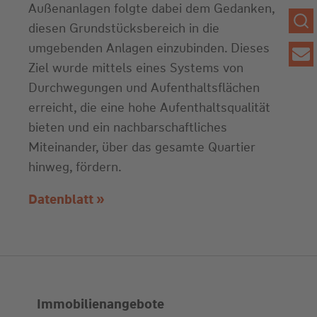
Außenanlagen folgte dabei dem Gedanken,
diesen Grundstücksbereich in die
umgebenden Anlagen einzubinden. Dieses
Ziel wurde mittels eines Systems von
Durchwegungen und Aufenthaltsflächen
erreicht, die eine hohe Aufenthaltsqualität
bieten und ein nachbarschaftliches
Miteinander, über das gesamte Quartier
hinweg, fördern.
Datenblatt »
Immobilienangebote