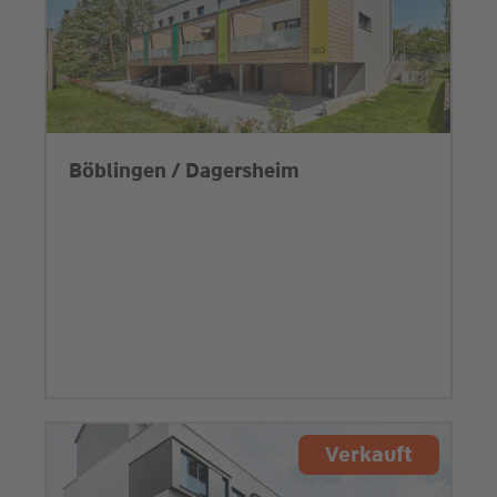
Böblingen / Dagersheim
Verkauft