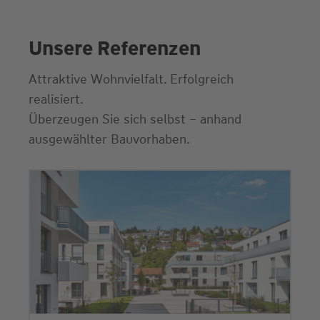
Unsere Referenzen
Attraktive Wohnvielfalt. Erfolgreich
realisiert.
Überzeugen Sie sich selbst – anhand
ausgewählter Bauvorhaben.