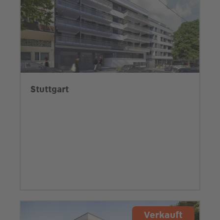
Stuttgart
Verkauft