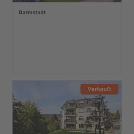
Darmstadt
Verkauft