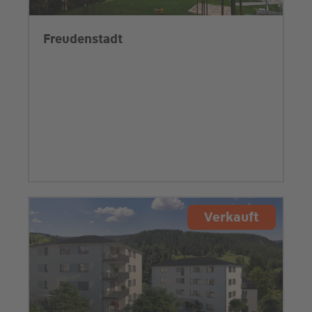
Freudenstadt
Verkauft