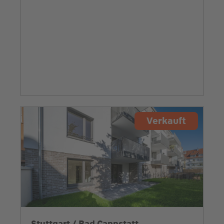
Verkauft