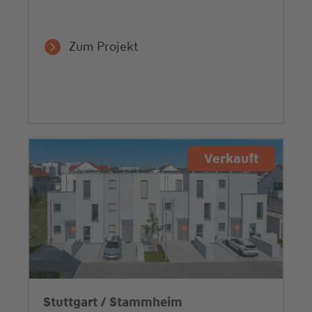
Zum Projekt
Verkauft
Stuttgart / Stammheim