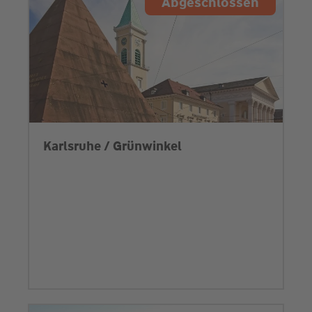
Abgeschlossen
Karlsruhe / Grünwinkel