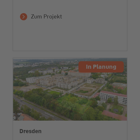
Zum Projekt
In Planung
Dresden