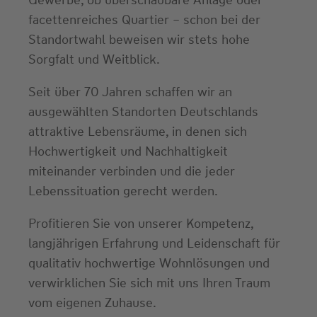
facettenreiches Quartier – schon bei der
Standortwahl beweisen wir stets hohe
Sorgfalt und Weitblick.
Seit über 70 Jahren schaffen wir an
ausgewählten Standorten Deutschlands
attraktive Lebensräume, in denen sich
Hochwertigkeit und Nachhaltigkeit
miteinander verbinden und die jeder
Lebenssituation gerecht werden.
Profitieren Sie von unserer Kompetenz,
langjährigen Erfahrung und Leidenschaft für
qualitativ hochwertige Wohnlösungen und
verwirklichen Sie sich mit uns Ihren Traum
vom eigenen Zuhause.