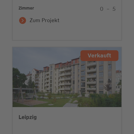
Zimmer
0
–
5
Zum Projekt
Verkauft
Leipzig