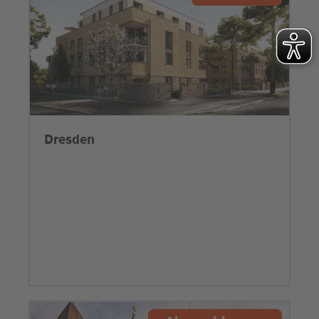
Dresden