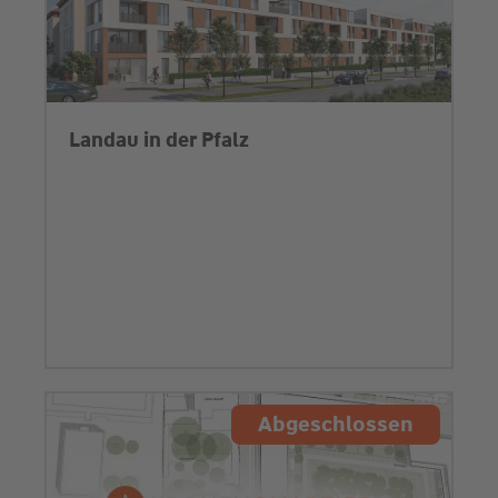
Landau in der Pfalz
Abgeschlossen