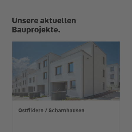
Unsere aktuellen
Bauprojekte.
Ostfildern / Scharnhausen