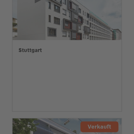
Stuttgart
Verkauft