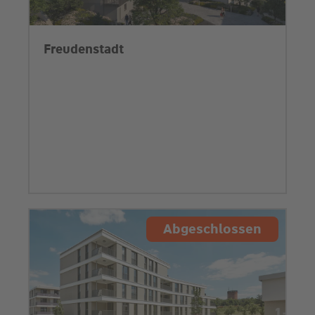
Freudenstadt
Abgeschlossen