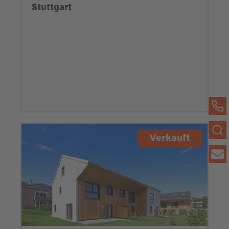
Stuttgart
Verkauft