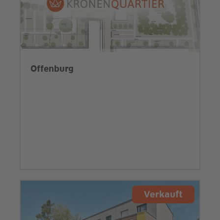
Offenburg
Verkauft