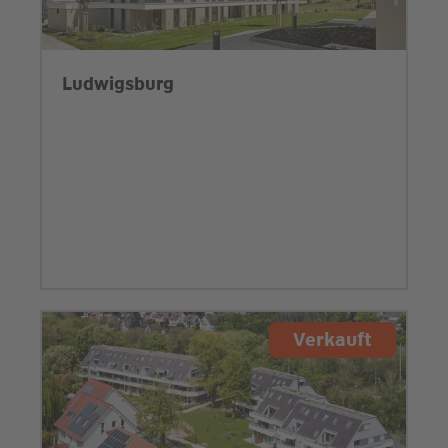
Ludwigsburg
Verkauft