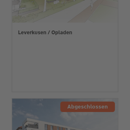
Leverkusen / Opladen
Abgeschlossen