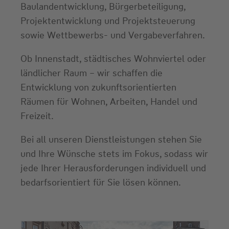
Baulandentwicklung, Bürgerbeteiligung,
Projektentwicklung und Projektsteuerung
sowie Wettbewerbs- und Vergabeverfahren.
Ob Innenstadt, städtisches Wohnviertel oder
ländlicher Raum – wir schaffen die
Entwicklung von zukunftsorientierten
Räumen für Wohnen, Arbeiten, Handel und
Freizeit.
Bei all unseren Dienstleistungen stehen Sie
und Ihre Wünsche stets im Fokus, sodass wir
jede Ihrer Herausforderungen individuell und
bedarfsorientiert für Sie lösen können.