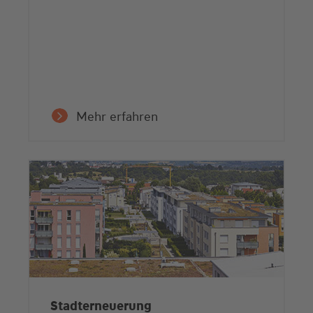
Mehr erfahren
Stadterneuerung