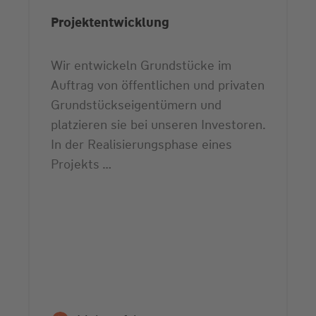
Projektentwicklung
Wir entwickeln Grundstücke im
Auftrag von öffentlichen und privaten
Grundstücks­eigentümern und
platzieren sie bei unseren Investoren.
In der Realisierungsphase eines
Projekts …