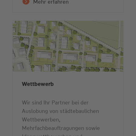
Mehr erfahren
Wettbewerb
Wir sind Ihr Partner bei der
Auslobung von städtebaulichen
Wettbewerben,
Mehrfachbeauftragungen sowie