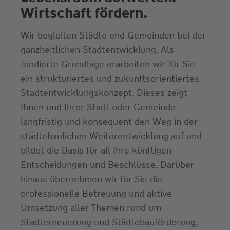
Wirtschaft fördern.
Wir begleiten Städte und Gemeinden bei der
ganzheitlichen Stadtentwicklung. Als
fundierte Grundlage erarbeiten wir für Sie
ein strukturiertes und zukunftsorientiertes
Stadtentwicklungskonzept. Dieses zeigt
Ihnen und Ihrer Stadt oder Gemeinde
langfristig und konsequent den Weg in der
städtebaulichen Weiterentwicklung auf und
bildet die Basis für all Ihre künftigen
Entscheidungen und Beschlüsse. Darüber
hinaus übernehmen wir für Sie die
professionelle Betreuung und aktive
Umsetzung aller Themen rund um
Stadterneuerung und Städtebauförderung,