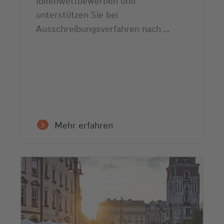
Ideenwettbewerben und
unterstützen Sie bei
Ausschreibungsverfahren nach …
Mehr erfahren