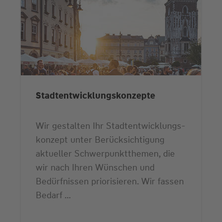
Stadtentwicklungs­konzepte
Wir gestalten Ihr Stadtentwicklungs­
konzept unter Berücksichtigung
aktueller Schwerpunkt­themen, die
wir nach Ihren Wünschen und
Bedürfnissen priorisieren. Wir fassen
Bedarf …