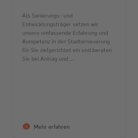
Als Sanierungs- und
Entwicklungsträger setzen wir
unsere umfassende Erfahrung und
Kompetenz in der Stadterneuerung
für Sie zielgerichtet ein und beraten
Sie bei Antrag und …
Mehr erfahren