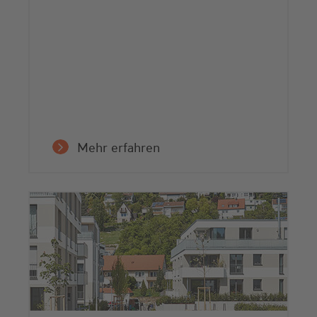
Mehr erfahren