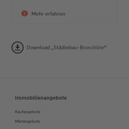
Mehr erfahren
Download „Städtebau-Broschüre“
Immobilienangebote
Kaufangebote
Mietangebote