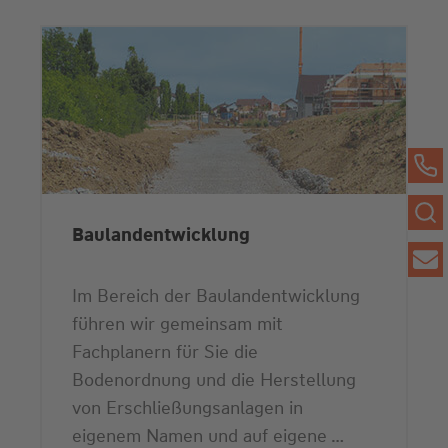
Baulandentwicklung
Im Bereich der Baulandentwicklung
führen wir gemeinsam mit
Fachplanern für Sie die
Bodenordnung und die Herstellung
von Erschließungsanlagen in
eigenem Namen und auf eigene …