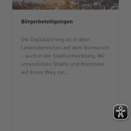
Bürgerbeteiligungen
Die Digitalisierung ist in allen
Lebensbereichen auf dem Vormarsch
– auch in der Stadtentwicklung. Wir
unterstützen Städte und Kommune
auf ihrem Weg zur…