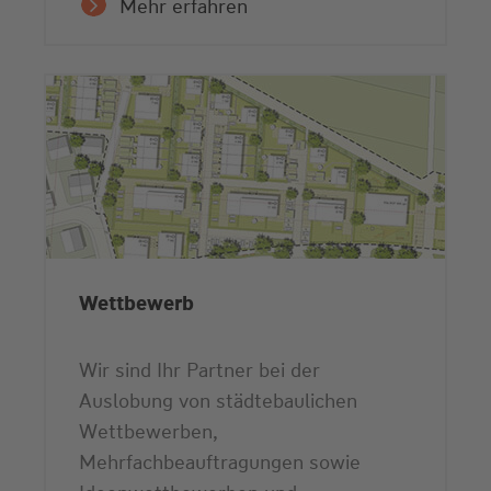
Mehr erfahren
Wettbewerb
Wir sind Ihr Partner bei der
Auslobung von städtebaulichen
Wettbewerben,
Mehrfachbeauftragungen sowie