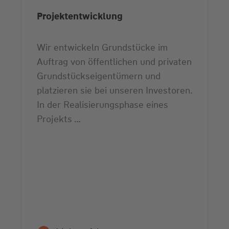
Projektentwicklung
Wir entwickeln Grundstücke im
Auftrag von öffentlichen und privaten
Grundstücks­eigentümern und
platzieren sie bei unseren Investoren.
In der Realisierungsphase eines
Projekts …