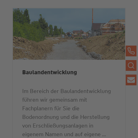
Baulandentwicklung
Im Bereich der Baulandentwicklung
führen wir gemeinsam mit
Fachplanern für Sie die
Bodenordnung und die Herstellung
von Erschließungsanlagen in
eigenem Namen und auf eigene …