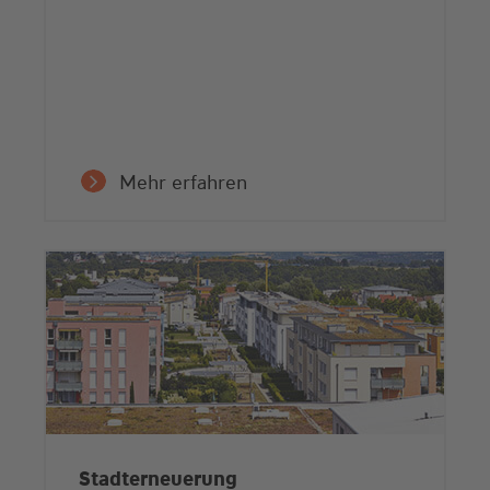
Mehr erfahren
Stadterneuerung