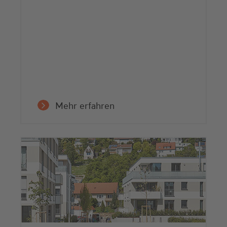
Mehr erfahren