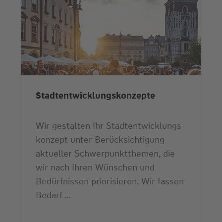
Stadtentwicklungs­konzepte
Wir gestalten Ihr Stadtentwicklungs­
konzept unter Berücksichtigung
aktueller Schwerpunkt­themen, die
wir nach Ihren Wünschen und
Bedürfnissen priorisieren. Wir fassen
Bedarf …