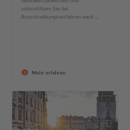
Ideenwettbewerben und
unterstützen Sie bei
Ausschreibungsverfahren nach …
Mehr erfahren