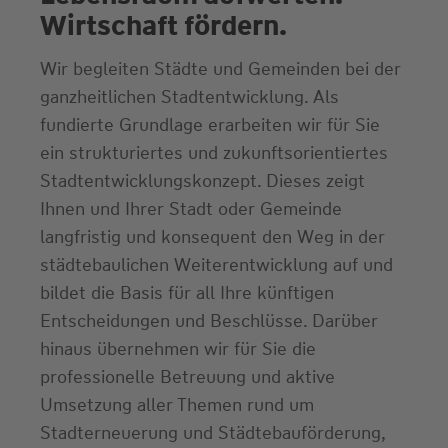
Wirtschaft fördern.
Wir begleiten Städte und Gemeinden bei der
ganzheitlichen Stadtentwicklung. Als
fundierte Grundlage erarbeiten wir für Sie
ein strukturiertes und zukunftsorientiertes
Stadtentwicklungskonzept. Dieses zeigt
Ihnen und Ihrer Stadt oder Gemeinde
langfristig und konsequent den Weg in der
städtebaulichen Weiterentwicklung auf und
bildet die Basis für all Ihre künftigen
Entscheidungen und Beschlüsse. Darüber
hinaus übernehmen wir für Sie die
professionelle Betreuung und aktive
Umsetzung aller Themen rund um
Stadterneuerung und Städtebauförderung,