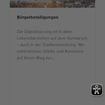
Bürgerbeteiligungen
Die Digitalisierung ist in allen
Lebensbereichen auf dem Vormarsch
– auch in der Stadtentwicklung. Wir
unterstützen Städte und Kommune
auf ihrem Weg zur…