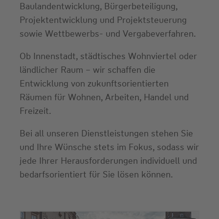
Baulandentwicklung, Bürgerbeteiligung,
Projektentwicklung und Projektsteuerung
sowie Wettbewerbs- und Vergabeverfahren.
Ob Innenstadt, städtisches Wohnviertel oder
ländlicher Raum – wir schaffen die
Entwicklung von zukunftsorientierten
Räumen für Wohnen, Arbeiten, Handel und
Freizeit.
Bei all unseren Dienstleistungen stehen Sie
und Ihre Wünsche stets im Fokus, sodass wir
jede Ihrer Herausforderungen individuell und
bedarfsorientiert für Sie lösen können.