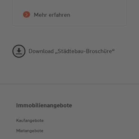
Mehr erfahren
Download „Städtebau-Broschüre“
Immobilienangebote
Kaufangebote
Mietangebote