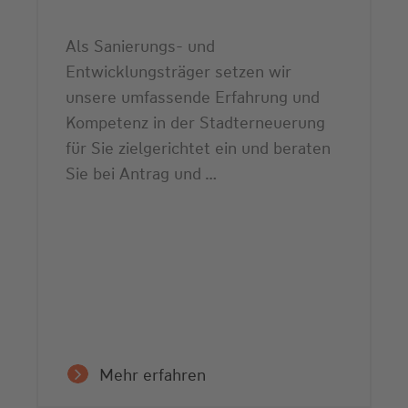
Als Sanierungs- und
Entwicklungsträger setzen wir
unsere umfassende Erfahrung und
Kompetenz in der Stadterneuerung
für Sie zielgerichtet ein und beraten
Sie bei Antrag und …
Mehr erfahren