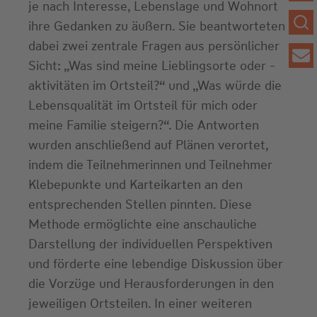
je nach Interesse, Lebenslage und Wohnort
ihre Gedanken zu äußern. Sie beantworteten
dabei zwei zentrale Fragen aus persönlicher
Sicht: „Was sind meine Lieblingsorte oder -
aktivitäten im Ortsteil?“ und „Was würde die
Lebensqualität im Ortsteil für mich oder
meine Familie steigern?“. Die Antworten
wurden anschließend auf Plänen verortet,
indem die Teilnehmerinnen und Teilnehmer
Klebepunkte und Karteikarten an den
entsprechenden Stellen pinnten. Diese
Methode ermöglichte eine anschauliche
Darstellung der individuellen Perspektiven
und förderte eine lebendige Diskussion über
die Vorzüge und Herausforderungen in den
jeweiligen Ortsteilen. In einer weiteren