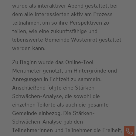
wurde als interaktiver Abend gestaltet, bei
dem alle Interessierten aktiv am Prozess
teilnahmen, um so ihre Perspektiven zu
teilen, wie eine zukunftsfähige und
lebenswerte Gemeinde Wüstenrot gestaltet
werden kann.
Zu Beginn wurde das Online-Tool
Mentimeter genutzt, um Hintergründe und
Anregungen in Echtzeit zu sammeln.
Anschließend folgte eine Stärken-
Schwächen-Analyse, die sowohl die
einzelnen Teilorte als auch die gesamte
Gemeinde einbezog. Die Stärken-
Schwächen-Analyse gab den
Teilnehmerinnen und Teilnehmer die Freiheit,