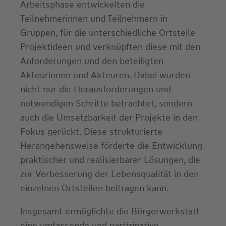
Arbeitsphase entwickelten die
Teilnehmerinnen und Teilnehmern in
Gruppen, für die unterschiedliche Ortsteile
Projektideen und verknüpften diese mit den
Anforderungen und den beteiligten
Akteurinnen und Akteuren. Dabei wurden
nicht nur die Herausforderungen und
notwendigen Schritte betrachtet, sondern
auch die Umsetzbarkeit der Projekte in den
Fokus gerückt. Diese strukturierte
Herangehensweise förderte die Entwicklung
praktischer und realisierbarer Lösungen, die
zur Verbesserung der Lebensqualität in den
einzelnen Ortsteilen beitragen kann.
Insgesamt ermöglichte die Bürgerwerkstatt
eine umfassende und partizipative