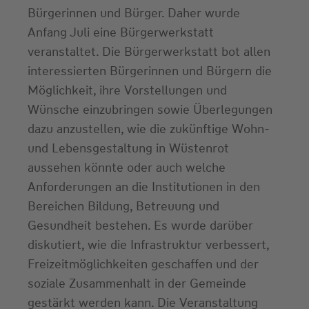
Bürgerinnen und Bürger. Daher wurde
Anfang Juli eine Bürgerwerkstatt
veranstaltet. Die Bürgerwerkstatt bot allen
interessierten Bürgerinnen und Bürgern die
Möglichkeit, ihre Vorstellungen und
Wünsche einzubringen sowie Überlegungen
dazu anzustellen, wie die zukünftige Wohn-
und Lebensgestaltung in Wüstenrot
aussehen könnte oder auch welche
Anforderungen an die Institutionen in den
Bereichen Bildung, Betreuung und
Gesundheit bestehen. Es wurde darüber
diskutiert, wie die Infrastruktur verbessert,
Freizeitmöglichkeiten geschaffen und der
soziale Zusammenhalt in der Gemeinde
gestärkt werden kann. Die Veranstaltung