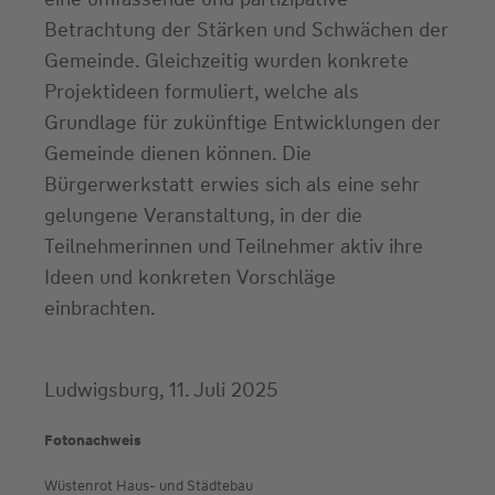
Betrachtung der Stärken und Schwächen der
Gemeinde. Gleichzeitig wurden konkrete
Projektideen formuliert, welche als
Grundlage für zukünftige Entwicklungen der
Gemeinde dienen können. Die
Bürgerwerkstatt erwies sich als eine sehr
gelungene Veranstaltung, in der die
Teilnehmerinnen und Teilnehmer aktiv ihre
Ideen und konkreten Vorschläge
einbrachten.
Ludwigsburg, 11. Juli 2025
Fotonachweis
Wüstenrot Haus- und Städtebau