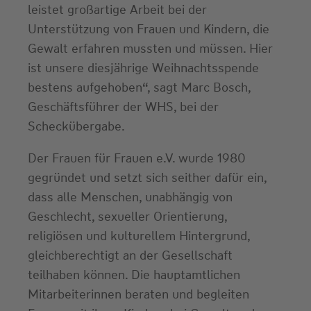
leistet großartige Arbeit bei der
Unterstützung von Frauen und Kindern, die
Gewalt erfahren mussten und müssen. Hier
ist unsere diesjährige Weihnachtsspende
bestens aufgehoben“, sagt Marc Bosch,
Geschäftsführer der WHS, bei der
Scheckübergabe.
Der Frauen für Frauen e.V. wurde 1980
gegründet und setzt sich seither dafür ein,
dass alle Menschen, unabhängig von
Geschlecht, sexueller Orientierung,
religiösen und kulturellem Hintergrund,
gleichberechtigt an der Gesellschaft
teilhaben können. Die hauptamtlichen
Mitarbeiterinnen beraten und begleiten