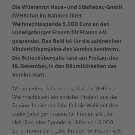
Die Wüstenrot Haus- und Städtebau GmbH
(WHS) hat im Rahmen ihrer
Weihnachtsspende 5.000 Euro an den
Ludwigsburger Frauen für Frauen e.V.
gespendet. Das Geld ist für die zahlreichen
Kinderhilfsprojekte des Vereins bestimmt.
Die Scheckübergabe fand am Freitag, den
18. Dezember, in den Räumlichkeiten des
Vereins statt.
Wie in jedem Jahr unterstützt die WHS zur
Weihnachtszeit ein soziales Projekt aus der
Region. In diesem Jahr fiel die Wahl auf den
Ludwigsburger Frauen für Frauen e.V., der
sich über eine Spende in Höhe von 5.000
Euro freuen darf. „Der Frauen für Frauen e.V.