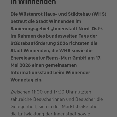
in Winnenden
Die Wüstenrot Haus- und Städtebau (WHS)
betreut die Stadt Winnenden im
Sanierungsgebiet „Innenstadt Nord‑Ost“.
Im Rahmen des bundesweiten Tags der
Städtebauförderung 2026 richteten die
Stadt Winnenden, die WHS sowie die
Energieagentur Rems‑Murr GmbH am 17.
Mai 2026 einen gemeinsamen
Informationsstand beim Winnender
Wonnetag ein.
Zwischen 11:00 und 17:30 Uhr nutzten
zahlreiche Besucherinnen und Besucher die
Gelegenheit, sich in der Marktstraße über
die Entwicklung der Innenstadt sowie