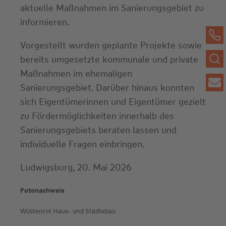
aktuelle Maßnahmen im Sanierungsgebiet zu
informieren.
Vorgestellt wurden geplante Projekte sowie
bereits umgesetzte kommunale und private
Maßnahmen im ehemaligen
Sanierungsgebiet. Darüber hinaus konnten
sich Eigentümerinnen und Eigentümer gezielt
zu Fördermöglichkeiten innerhalb des
Sanierungsgebiets beraten lassen und
individuelle Fragen einbringen.
Ludwigsburg, 20. Mai 2026
Fotonachweis
Wüstenrot Haus- und Städtebau