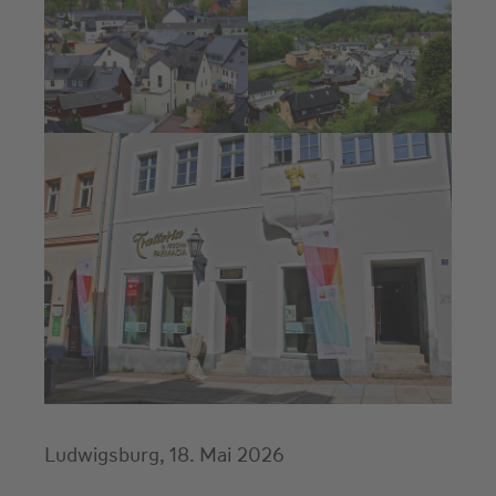
Ludwigsburg, 18. Mai 2026