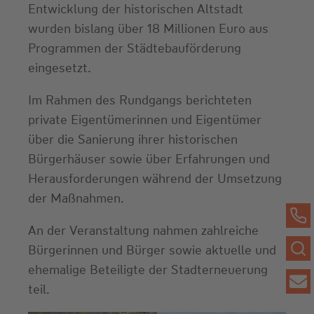
Entwicklung der historischen Altstadt
wurden bislang über 18 Millionen Euro aus
Programmen der Städtebauförderung
eingesetzt.
Im Rahmen des Rundgangs berichteten
private Eigentümerinnen und Eigentümer
über die Sanierung ihrer historischen
Bürgerhäuser sowie über Erfahrungen und
Herausforderungen während der Umsetzung
der Maßnahmen.
An der Veranstaltung nahmen zahlreiche
Bürgerinnen und Bürger sowie aktuelle und
ehemalige Beteiligte der Stadterneuerung
teil.