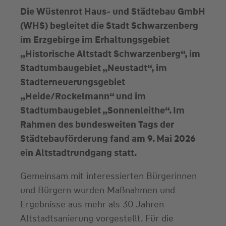
Die Wüstenrot Haus- und Städtebau GmbH
(WHS) begleitet die Stadt Schwarzenberg
im Erzgebirge im Erhaltungsgebiet
„Historische Altstadt Schwarzenberg“, im
Stadtumbaugebiet „Neustadt“, im
Stadterneuerungsgebiet
„Heide/Rockelmann“ und im
Stadtumbaugebiet „Sonnenleithe“. Im
Rahmen des bundesweiten Tags der
Städtebauförderung fand am 9. Mai 2026
ein Altstadtrundgang statt.
Gemeinsam mit interessierten Bürgerinnen
und Bürgern wurden Maßnahmen und
Ergebnisse aus mehr als 30 Jahren
Altstadtsanierung vorgestellt. Für die