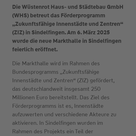
Die Wüstenrot Haus- und Städtebau GmbH
(WHS) betreut das Förderprogramm
„Zukunftsfähige Innenstädte und Zentren“
(ZIZ) in Sindelfingen. Am 6. März 2025
wurde die neue Markthalle in Sindelfingen
feierlich eröffnet.
Die Markthalle wird im Rahmen des
Bundesprogramms „Zukunftsfähige
Innenstädte und Zentren“ (ZIZ) gefördert,
das deutschlandweit insgesamt 250
Millionen Euro bereitstellt. Das Ziel des
Förderprogramms ist es, Innenstädte
aufzuwerten und verschiedene Akteure zu
aktivieren. In Sindelfingen wurden im
Rahmen des Projekts ein Teil der