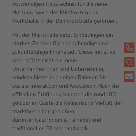
notwendigen Haustechnik für die neue
Nutzung sowie der Mietkosten der
Markthalle in der Bahnhofstraße gefördert.
Mit der Markthalle setzt Sindelfingen ein
starkes Zeichen für eine lebendige und
zukunftsfähige Innenstadt. Diese Initiative
unterstützt nicht nur neue
Unternehmerinnen und Unternehmer,
sondern bietet auch einen Rahmen für
soziale Interaktion und Austausch. Nach der
offiziellen Eröffnung konnten die rund 100
geladenen Gäste die kulinarische Vielfalt der
Marktbetreiber genießen,
darunter Gastronomie, Feinkost und
traditionelles Bäckerhandwerk.