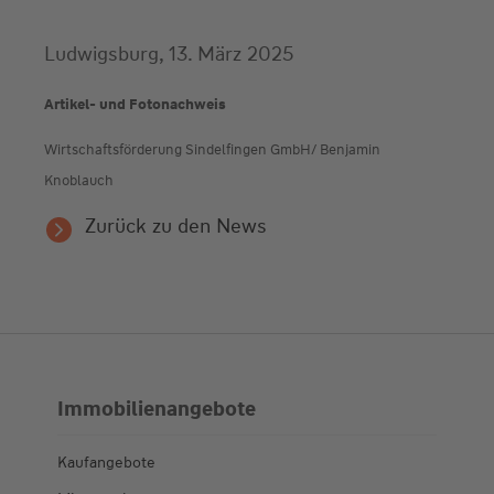
Ludwigsburg, 13. März 2025
Artikel- und Fotonachweis
Wirtschaftsförderung Sindelfingen GmbH/ Benjamin
Knoblauch
Zurück zu den News
Immobilienangebote
Kaufangebote