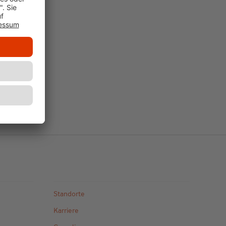
Standorte
Karriere