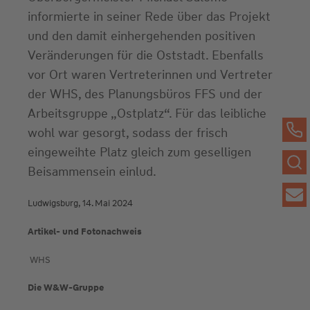
informierte in seiner Rede über das Projekt
und den damit einhergehenden positiven
Veränderungen für die Oststadt. Ebenfalls
vor Ort waren Vertreterinnen und Vertreter
der WHS, des Planungsbüros FFS und der
Arbeitsgruppe „Ostplatz“. Für das leibliche
wohl war gesorgt, sodass der frisch
eingeweihte Platz gleich zum geselligen
Beisammensein einlud.
Ludwigsburg, 14. Mai 2024
Artikel- und Fotonachweis
WHS
Die W&W-Gruppe