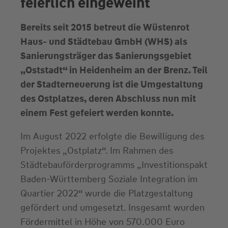
feierlich eingeweiht
Bereits seit 2015 betreut die Wüstenrot
Haus- und Städtebau GmbH (WHS) als
Sanierungsträger das Sanierungsgebiet
„Oststadt“ in Heidenheim an der Brenz. Teil
der Stadterneuerung ist die Umgestaltung
des Ostplatzes, deren Abschluss nun mit
einem Fest gefeiert werden konnte.
Im August 2022 erfolgte die Bewilligung des
Projektes „Ostplatz“. Im Rahmen des
Städtebauförderprogramms „Investitionspakt
Baden-Württemberg Soziale Integration im
Quartier 2022“ wurde die Platzgestaltung
gefördert und umgesetzt. Insgesamt wurden
Fördermittel in Höhe von 570.000 Euro