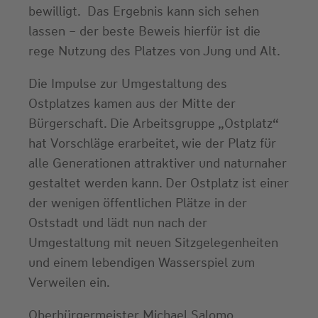
bewilligt. Das Ergebnis kann sich sehen
lassen – der beste Beweis hierfür ist die
rege Nutzung des Platzes von Jung und Alt.
Die Impulse zur Umgestaltung des
Ostplatzes kamen aus der Mitte der
Bürgerschaft. Die Arbeitsgruppe „Ostplatz“
hat Vorschläge erarbeitet, wie der Platz für
alle Generationen attraktiver und naturnaher
gestaltet werden kann. Der Ostplatz ist einer
der wenigen öffentlichen Plätze in der
Oststadt und lädt nun nach der
Umgestaltung mit neuen Sitzgelegenheiten
und einem lebendigen Wasserspiel zum
Verweilen ein.
Oberbürgermeister Michael Salomo