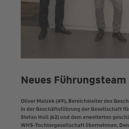
Neues Führungsteam 
Oliver Matzek (49), Bereichsleiter des Gesc
in der Geschäftsführung der Gesellschaft f
Stefan Holl (62) und dem erweiterten geschä
WHS-Tochtergesellschaft übernehmen. Den 