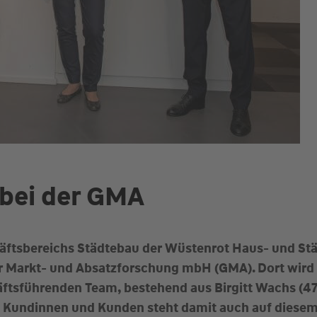
bei der GMA
häftsbereichs Städtebau der Wüstenrot Haus- und Stä
ür Markt- und Absatzforschung mbH (GMA). Dort wird
ftsführenden Team, bestehend aus Birgitt Wachs (47)
Kundinnen und Kunden steht damit auch auf diesem 