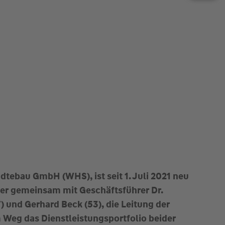
dtebau GmbH (WHS), ist seit 1. Juli 2021 neu
 er gemeinsam mit Geschäftsführer Dr.
 und Gerhard Beck (53), die Leitung der
Weg das Dienstleistungsportfolio beider