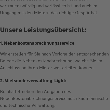
vertrauenswürdig und verlässlich ist und auch im
Umgang mit den Mietern das richtige Gespür hat.
Unsere Leistungsübersicht:
1. Nebenkostenabrechnungsservice
Wir erstellen für Sie nach Vorlage der entsprechenden
Belege die Nebenkostenabrechnung, welche Sie im
Anschluss an Ihren Mieter weiterleiten können.
2. Mietsonderverwaltung-Light:
Beinhaltet neben den Aufgaben des
Nebenkostenabrechnungsservice auch kaufmännische
und technische Verwaltung: