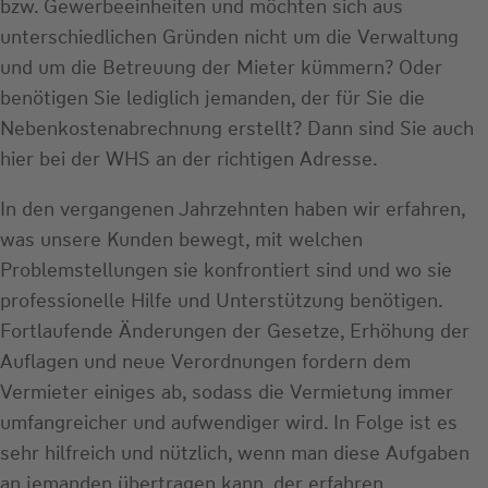
bzw. Gewerbeeinheiten und möchten sich aus
unterschiedlichen Gründen nicht um die Verwaltung
und um die Betreuung der Mieter kümmern? Oder
benötigen Sie lediglich jemanden, der für Sie die
Nebenkostenabrechnung erstellt? Dann sind Sie auch
hier bei der WHS an der richtigen Adresse.
In den vergangenen Jahrzehnten haben wir erfahren,
was unsere Kunden bewegt, mit welchen
Problemstellungen sie konfrontiert sind und wo sie
professionelle Hilfe und Unterstützung benötigen.
Fortlaufende Änderungen der Gesetze, Erhöhung der
Auflagen und neue Verordnungen fordern dem
Vermieter einiges ab, sodass die Vermietung immer
umfangreicher und aufwendiger wird. In Folge ist es
sehr hilfreich und nützlich, wenn man diese Aufgaben
an jemanden übertragen kann, der erfahren,