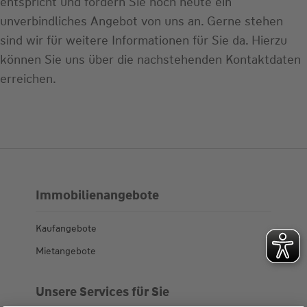
entspricht und fordern Sie noch heute ein
unverbindliches Angebot von uns an. Gerne stehen
sind wir für weitere Informationen für Sie da. Hierzu
können Sie uns über die nachstehenden Kontaktdaten
erreichen.
Immobilienangebote
Kaufangebote
Mietangebote
Unsere Services für Sie