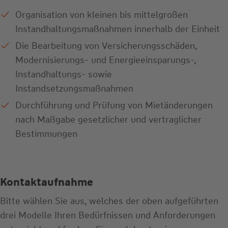
Organisation von kleinen bis mittelgroßen
Instandhaltungsmaßnahmen innerhalb der Einheit
Die Bearbeitung von Versicherungsschäden,
Modernisierungs- und Energieeinsparungs-,
Instandhaltungs- sowie
Instandsetzungsmaßnahmen
Durchführung und Prüfung von Mietänderungen
nach Maßgabe gesetzlicher und vertraglicher
Bestimmungen
Kontaktaufnahme
Bitte wählen Sie aus, welches der oben aufgeführten
drei Modelle Ihren Bedürfnissen und Anforderungen