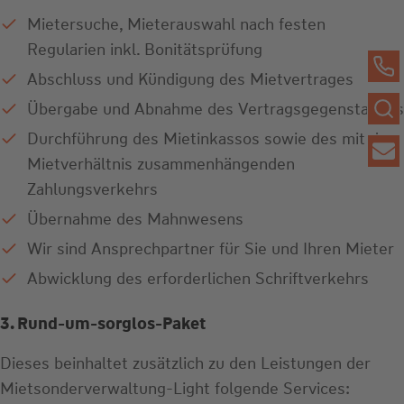
Mietersuche, Mieterauswahl nach festen
Regularien inkl. Bonitätsprüfung
Abschluss und Kündigung des Mietvertrages
Übergabe und Abnahme des Vertragsgegenstandes
Durchführung des Mietinkassos sowie des mit dem
Mietverhältnis zusammenhängenden
Zahlungsverkehrs
Übernahme des Mahnwesens
Wir sind Ansprechpartner für Sie und Ihren Mieter
Abwicklung des erforderlichen Schriftverkehrs
3. Rund-um-sorglos-Paket
Dieses beinhaltet zusätzlich zu den Leistungen der
Mietsonderverwaltung-Light folgende Services: