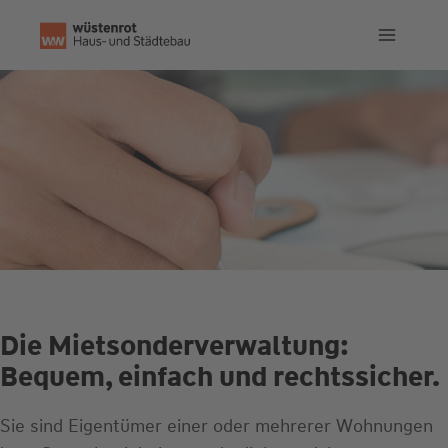
Zum
Inhalt
springen
Die Mietsonderverwaltung:
Bequem, einfach und rechtssicher.
Sie sind Eigentümer einer oder mehrerer Wohnungen