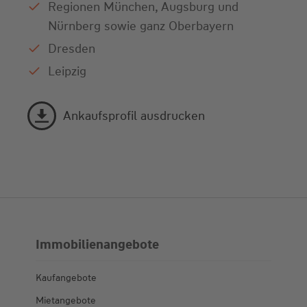
Regionen München, Augsburg und
Nürnberg sowie ganz Oberbayern
Dresden
Leipzig
Ankaufsprofil ausdrucken
Immobilienangebote
Kaufangebote
Mietangebote