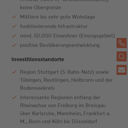
keine Obergrenze
Mittlere bis sehr gute Wohnlage
funktionierende Infrastruktur
mind. 50.000 Einwohner (Einzugsgebiet)
positive Bevölkerungsentwicklung
Investitionsstandorte
Region Stuttgart (S-Bahn-Netz) sowie
Tübingen, Reutlingen, Heilbronn und der
Bodenseekreis
Interessante Regionen entlang der
Rheinachse von Freiburg im Breisgau
über Karlsruhe, Mannheim, Frankfurt a.
M., Bonn und Köln bis Düsseldorf