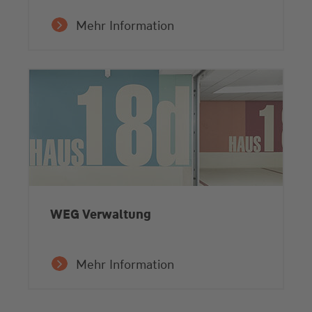
Mehr Information
WEG Verwaltung
Mehr Information