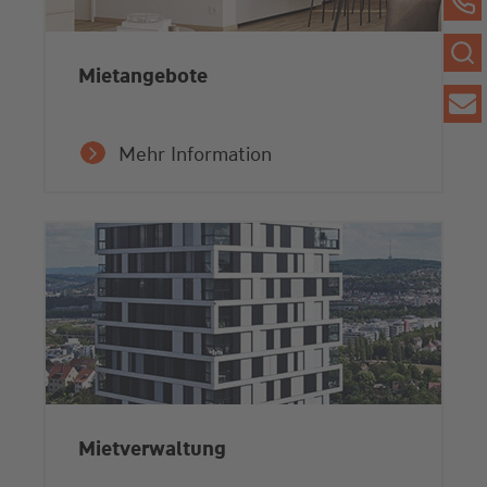
Mietangebote
Mehr Information
Mietverwaltung