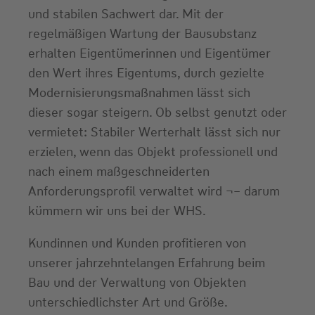
und stabilen Sachwert dar. Mit der
regelmäßigen Wartung der Bausubstanz
erhalten Eigentümerinnen und Eigentümer
den Wert ihres Eigentums, durch gezielte
Modernisierungsmaßnahmen lässt sich
dieser sogar steigern. Ob selbst genutzt oder
vermietet: Stabiler Werterhalt lässt sich nur
erzielen, wenn das Objekt professionell und
nach einem maßgeschneiderten
Anforderungsprofil verwaltet wird ¬– darum
kümmern wir uns bei der WHS.
Kundinnen und Kunden profitieren von
unserer jahrzehntelangen Erfahrung beim
Bau und der Verwaltung von Objekten
unterschiedlichster Art und Größe.