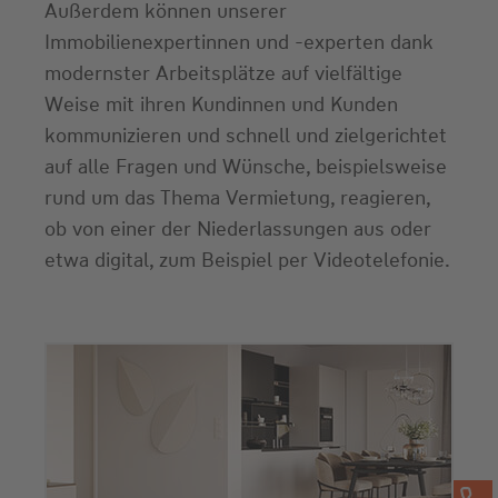
Außerdem können unserer
Immobilienexpertinnen und -experten dank
modernster Arbeitsplätze auf vielfältige
Weise mit ihren Kundinnen und Kunden
kommunizieren und schnell und zielgerichtet
auf alle Fragen und Wünsche, beispielsweise
rund um das Thema Vermietung, reagieren,
ob von einer der Niederlassungen aus oder
etwa digital, zum Beispiel per Videotelefonie.