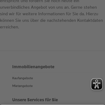
entspricht und fordern Sie noch heute ein
unverbindliches Angebot von uns an. Gerne stehen
sind wir für weitere Informationen für Sie da. Hierzu
können Sie uns über die nachstehenden Kontaktdaten
erreichen.
Immobilienangebote
Kaufangebote
Mietangebote
Unsere Services für Sie