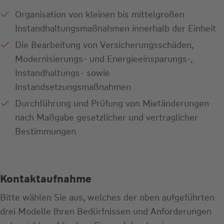
Organisation von kleinen bis mittelgroßen
Instandhaltungsmaßnahmen innerhalb der Einheit
Die Bearbeitung von Versicherungsschäden,
Modernisierungs- und Energieeinsparungs-,
Instandhaltungs- sowie
Instandsetzungsmaßnahmen
Durchführung und Prüfung von Mietänderungen
nach Maßgabe gesetzlicher und vertraglicher
Bestimmungen
Kontaktaufnahme
Bitte wählen Sie aus, welches der oben aufgeführten
drei Modelle Ihren Bedürfnissen und Anforderungen