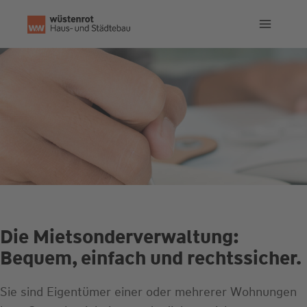
Zum
Inhalt
springen
Die Mietsonderverwaltung:
Bequem, einfach und rechtssicher.
Sie sind Eigentümer einer oder mehrerer Wohnungen