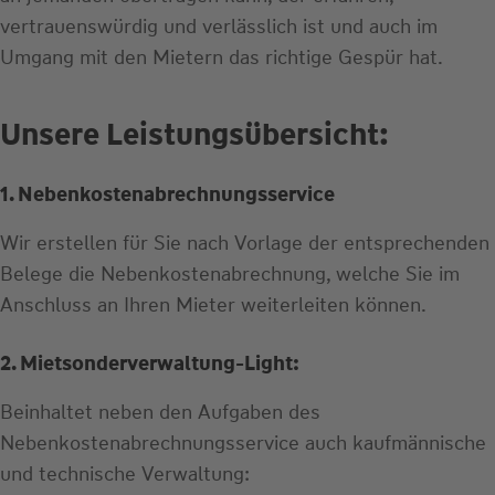
vertrauenswürdig und verlässlich ist und auch im
Umgang mit den Mietern das richtige Gespür hat.
Unsere Leistungsübersicht:
1. Nebenkostenabrechnungsservice
Wir erstellen für Sie nach Vorlage der entsprechenden
Belege die Nebenkostenabrechnung, welche Sie im
Anschluss an Ihren Mieter weiterleiten können.
2. Mietsonderverwaltung-Light:
Beinhaltet neben den Aufgaben des
Nebenkostenabrechnungsservice auch kaufmännische
und technische Verwaltung: