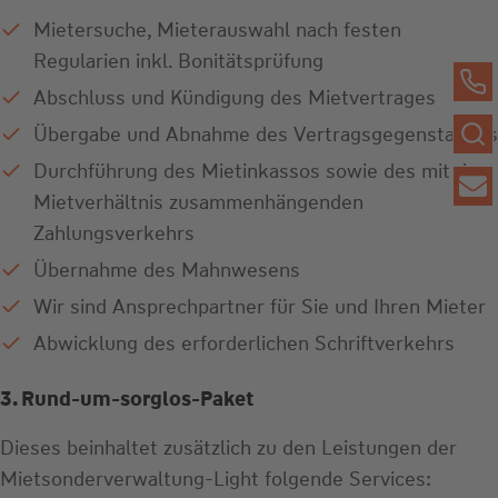
Mietersuche, Mieterauswahl nach festen
Regularien inkl. Bonitätsprüfung
Abschluss und Kündigung des Mietvertrages
Übergabe und Abnahme des Vertragsgegenstandes
Durchführung des Mietinkassos sowie des mit dem
Mietverhältnis zusammenhängenden
Zahlungsverkehrs
Übernahme des Mahnwesens
Wir sind Ansprechpartner für Sie und Ihren Mieter
Abwicklung des erforderlichen Schriftverkehrs
3. Rund-um-sorglos-Paket
Dieses beinhaltet zusätzlich zu den Leistungen der
Mietsonderverwaltung-Light folgende Services: