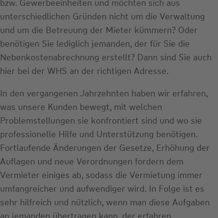
bzw. Gewerbeeinheiten und möchten sich aus
unterschiedlichen Gründen nicht um die Verwaltung
und um die Betreuung der Mieter kümmern? Oder
benötigen Sie lediglich jemanden, der für Sie die
Nebenkostenabrechnung erstellt? Dann sind Sie auch
hier bei der WHS an der richtigen Adresse.
In den vergangenen Jahrzehnten haben wir erfahren,
was unsere Kunden bewegt, mit welchen
Problemstellungen sie konfrontiert sind und wo sie
professionelle Hilfe und Unterstützung benötigen.
Fortlaufende Änderungen der Gesetze, Erhöhung der
Auflagen und neue Verordnungen fordern dem
Vermieter einiges ab, sodass die Vermietung immer
umfangreicher und aufwendiger wird. In Folge ist es
sehr hilfreich und nützlich, wenn man diese Aufgaben
an jemanden übertragen kann, der erfahren,