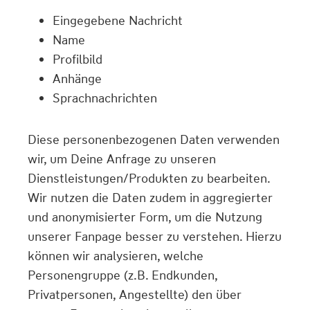
Eingegebene Nachricht
Name
Profilbild
Anhänge
Sprachnachrichten
Diese personenbezogenen Daten verwenden
wir, um Deine Anfrage zu unseren
Dienstleistungen/Produkten zu bearbeiten.
Wir nutzen die Daten zudem in aggregierter
und anonymisierter Form, um die Nutzung
unserer Fanpage besser zu verstehen. Hierzu
können wir analysieren, welche
Personengruppe (z.B. Endkunden,
Privatpersonen, Angestellte) den über