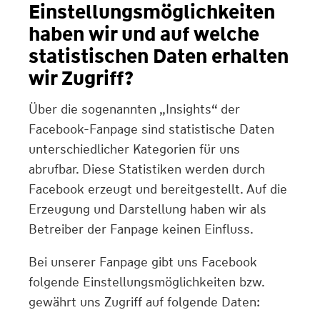
Einstellungsmöglichkeiten
haben wir und auf welche
statistischen Daten erhalten
wir Zugriff?
Über die sogenannten „Insights“ der
Facebook-Fanpage sind statistische Daten
unterschiedlicher Kategorien für uns
abrufbar. Diese Statistiken werden durch
Facebook erzeugt und bereitgestellt. Auf die
Erzeugung und Darstellung haben wir als
Betreiber der Fanpage keinen Einfluss.
Bei unserer Fanpage gibt uns Facebook
folgende Einstellungsmöglichkeiten bzw.
gewährt uns Zugriff auf folgende Daten: