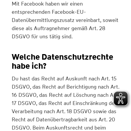
Mit Facebook haben wir einen
entsprechenden Facebook-EU-
Datenübermittlungszusatz vereinbart, soweit
diese als Auftragnehmer gemäß Art. 28
DSGVO für uns tätig sind.
Welche Datenschutzrechte
habe ich?
Du hast das Recht auf Auskunft nach Art. 15
DSGVO, das Recht auf Berichtigung nach Art.
16 DSGVO, das Recht auf Löschung nach Art.
17 DSGVO, das Recht auf Einschränkung der
Verarbeitung nach Art. 18 DSGVO sowie das
Recht auf Datenübertragbarkeit aus Art. 20
DSGVO. Beim Auskunftsrecht und beim