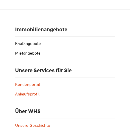
Immobilienangebote
Kaufangebote
Mietangebote
Unsere Services für Sie
Kundenportal
Ankaufsprofil
Über WHS
Unsere Geschichte