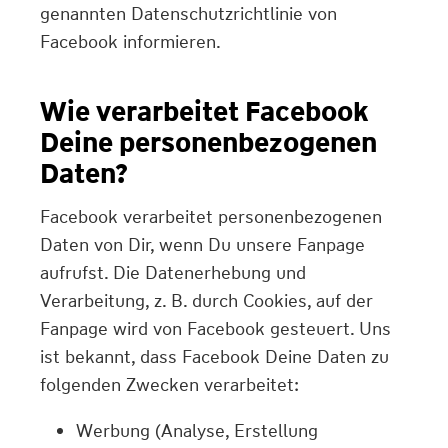
genannten Datenschutzrichtlinie von
Facebook informieren.
Wie verarbeitet Facebook
Deine personenbezogenen
Daten?
Facebook verarbeitet personenbezogenen
Daten von Dir, wenn Du unsere Fanpage
aufrufst. Die Datenerhebung und
Verarbeitung, z. B. durch Cookies, auf der
Fanpage wird von Facebook gesteuert. Uns
ist bekannt, dass Facebook Deine Daten zu
folgenden Zwecken verarbeitet:
Werbung (Analyse, Erstellung