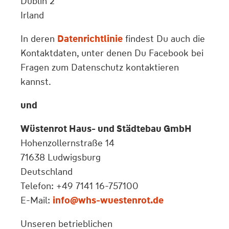
Dublin 2
Irland
In deren
Datenrichtlinie
findest Du auch die
Kontaktdaten, unter denen Du Facebook bei
Fragen zum Datenschutz kontaktieren
kannst.
und
Wüstenrot Haus- und Städtebau GmbH
Hohenzollernstraße 14
71638 Ludwigsburg
Deutschland
Telefon: +49 7141 16-757100
E-Mail:
info@whs-wuestenrot.de
Unseren betrieblichen