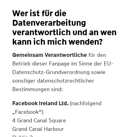
Wer ist für die
Datenverarbeitung
verantwortlich und an wen
kann ich mich wenden?
Gemeinsam Verantwortliche
für den
Betrieb dieser Fanpage im Sinne der EU-
Datenschutz-Grundverordnung sowie
sonstiger datenschutzrechtlicher
Bestimmungen sind:
Facebook Ireland Ltd.
(nachfolgend
„Facebook“)
4 Grand Canal Square
Grand Canal Harbour