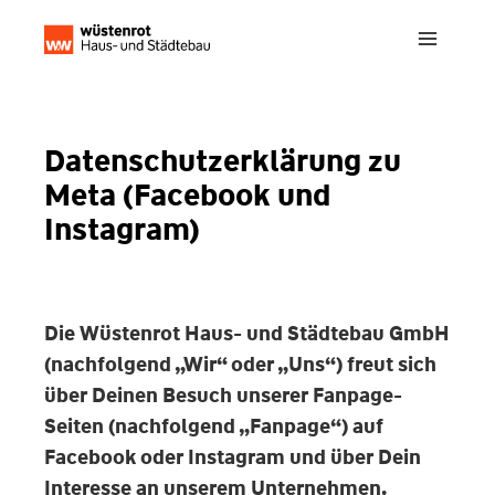
Zum
Inhalt
springen
Datenschutzerklärung zu
Meta (Facebook und
Instagram)
Die Wüstenrot Haus- und Städtebau GmbH
(nachfolgend „Wir“ oder „Uns“) freut sich
über Deinen Besuch unserer Fanpage-
Seiten (nachfolgend „Fanpage“) auf
Facebook oder Instagram und über Dein
Interesse an unserem Unternehmen.