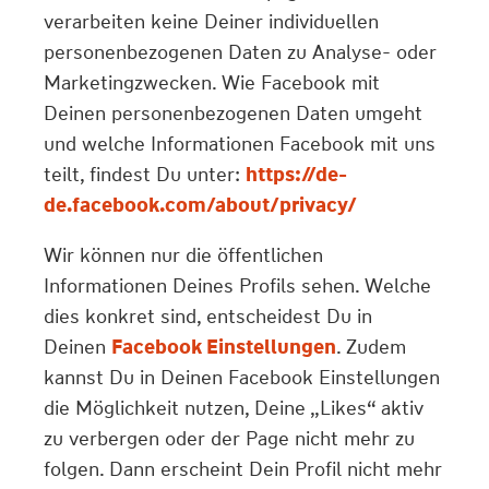
verarbeiten keine Deiner individuellen
personenbezogenen Daten zu Analyse- oder
Marketingzwecken. Wie Facebook mit
Deinen personenbezogenen Daten umgeht
und welche Informationen Facebook mit uns
teilt, findest Du unter:
https://de-
de.facebook.com/about/privacy/
Wir können nur die öffentlichen
Informationen Deines Profils sehen. Welche
dies konkret sind, entscheidest Du in
Deinen
Facebook Einstellungen
. Zudem
kannst Du in Deinen Facebook Einstellungen
die Möglichkeit nutzen, Deine „Likes“ aktiv
zu verbergen oder der Page nicht mehr zu
folgen. Dann erscheint Dein Profil nicht mehr