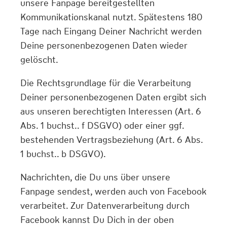
unsere Fanpage bereitgestellten
Kommunikationskanal nutzt. Spätestens 180
Tage nach Eingang Deiner Nachricht werden
Deine personenbezogenen Daten wieder
gelöscht.
Die Rechtsgrundlage für die Verarbeitung
Deiner personenbezogenen Daten ergibt sich
aus unseren berechtigten Interessen (Art. 6
Abs. 1 buchst.. f DSGVO) oder einer ggf.
bestehenden Vertragsbeziehung (Art. 6 Abs.
1 buchst.. b DSGVO).
Nachrichten, die Du uns über unsere
Fanpage sendest, werden auch von Facebook
verarbeitet. Zur Datenverarbeitung durch
Facebook kannst Du Dich in der oben