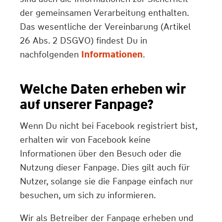
der gemeinsamen Verarbeitung enthalten.
Das wesentliche der Vereinbarung (Artikel
26 Abs. 2 DSGVO) findest Du in
nachfolgenden
Informationen
.
Welche Daten erheben wir
auf unserer Fanpage?
Wenn Du nicht bei Facebook registriert bist,
erhalten wir von Facebook keine
Informationen über den Besuch oder die
Nutzung dieser Fanpage. Dies gilt auch für
Nutzer, solange sie die Fanpage einfach nur
besuchen, um sich zu informieren.
Wir als Betreiber der Fanpage erheben und