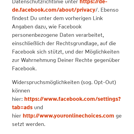
Datenschutzrichtlinie unter
https://de-
de.facebook.com/about/privacy
/. Ebenso
findest Du unter dem vorherigen Link
Angaben dazu, wie Facebook
personenbezogene Daten verarbeitet,
einschließlich der Rechtsgrundlage, auf die
Facebook sich stützt, und der Möglichkeiten
zur Wahrnehmung Deiner Rechte gegenüber
Facebook.
Widerspruchsmöglichkeiten (sog. Opt-Out)
können
hier:
https://www.facebook.com/settings?
tab=ads
und
hier
http://www.youronlinechoices.com
ge
setzt werden.