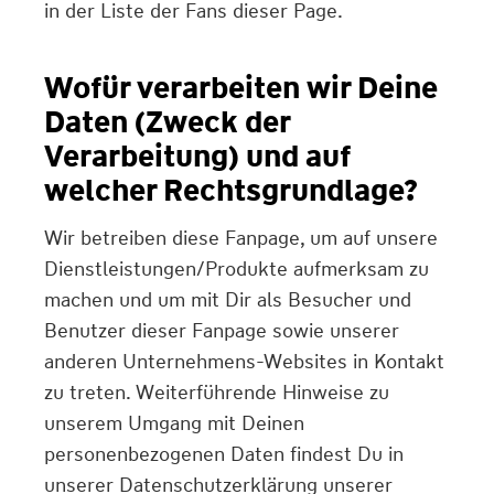
in der Liste der Fans dieser Page.
Wofür verarbeiten wir Deine
Daten (Zweck der
Verarbeitung) und auf
welcher Rechtsgrundlage?
Wir betreiben diese Fanpage, um auf unsere
Dienstleistungen/Produkte aufmerksam zu
machen und um mit Dir als Besucher und
Benutzer dieser Fanpage sowie unserer
anderen Unternehmens-Websites in Kontakt
zu treten. Weiterführende Hinweise zu
unserem Umgang mit Deinen
personenbezogenen Daten findest Du in
unserer Datenschutzerklärung unserer