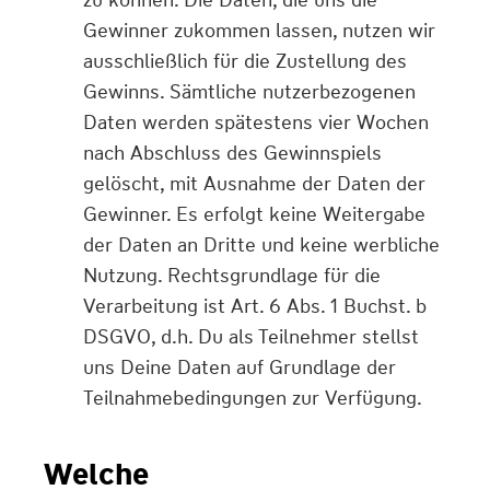
Gewinner zukommen lassen, nutzen wir
ausschließlich für die Zustellung des
Gewinns. Sämtliche nutzerbezogenen
Daten werden spätestens vier Wochen
nach Abschluss des Gewinnspiels
gelöscht, mit Ausnahme der Daten der
Gewinner. Es erfolgt keine Weitergabe
der Daten an Dritte und keine werbliche
Nutzung. Rechtsgrundlage für die
Verarbeitung ist Art. 6 Abs. 1 Buchst. b
DSGVO, d.h. Du als Teilnehmer stellst
uns Deine Daten auf Grundlage der
Teilnahmebedingungen zur Verfügung.
Welche