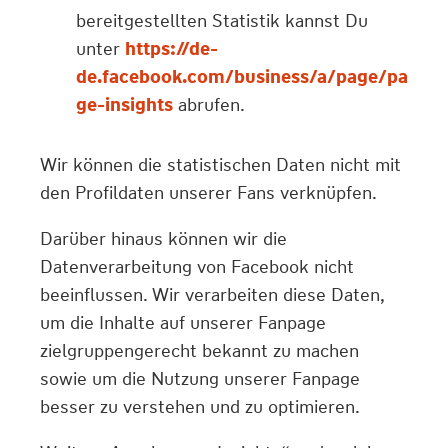
bereitgestellten Statistik kannst Du
unter
https://de-
de.facebook.com/business/a/page/pa
ge-insights
abrufen.
Wir können die statistischen Daten nicht mit
den Profildaten unserer Fans verknüpfen.
Darüber hinaus können wir die
Datenverarbeitung von Facebook nicht
beeinflussen. Wir verarbeiten diese Daten,
um die Inhalte auf unserer Fanpage
zielgruppengerecht bekannt zu machen
sowie um die Nutzung unserer Fanpage
besser zu verstehen und zu optimieren.