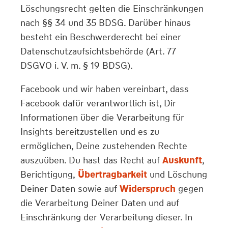
Löschungsrecht gelten die Einschränkungen
nach §§ 34 und 35 BDSG. Darüber hinaus
besteht ein Beschwerderecht bei einer
Datenschutzaufsichtsbehörde (Art. 77
DSGVO i. V. m. § 19 BDSG).
Facebook und wir haben vereinbart, dass
Facebook dafür verantwortlich ist, Dir
Informationen über die Verarbeitung für
Insights bereitzustellen und es zu
ermöglichen, Deine zustehenden Rechte
auszuüben. Du hast das Recht auf
Auskunft
,
Berichtigung,
Übertragbarkeit
und Löschung
Deiner Daten sowie auf
Widerspruch
gegen
die Verarbeitung Deiner Daten und auf
Einschränkung der Verarbeitung dieser. In