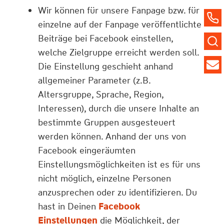
Wir können für unsere Fanpage bzw. für
einzelne auf der Fanpage veröffentlichte
Beiträge bei Facebook einstellen,
welche Zielgruppe erreicht werden soll.
Die Einstellung geschieht anhand
allgemeiner Parameter (z.B.
Altersgruppe, Sprache, Region,
Interessen), durch die unsere Inhalte an
bestimmte Gruppen ausgesteuert
werden können. Anhand der uns von
Facebook eingeräumten
Einstellungsmöglichkeiten ist es für uns
nicht möglich, einzelne Personen
anzusprechen oder zu identifizieren. Du
hast in Deinen
Facebook
Einstellungen
die Möglichkeit, der