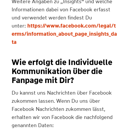
Weitere Angaben zu „Insights“ und welche
Informationen dabei von Facebook erfasst
und verwendet werden findest Du
unter:
https://www.facebook.com/legal/t
erms/information_about_page_insights_da
ta
Wie erfolgt die Individuelle
Kommunikation über die
Fanpage mit Dir?
Du kannst uns Nachrichten über Facebook
zukommen lassen. Wenn Du uns über
Facebook Nachrichten zukommen lässt,
erhalten wir von Facebook die nachfolgend
genannten Daten: