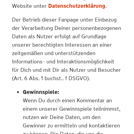
Website unter
Datenschutzerklärung
.
Der Betrieb dieser Fanpage unter Einbezug
der Verarbeitung Deiner personenbezogenen
Daten als Nutzer erfolgt auf Grundlage
unserer berechtigten Interessen an einer
zeitgemäßen und unterstützenden
Informations- und Interaktionsmöglichkeit
für Dich und mit Dir als Nutzer und Besucher
(Art. 6 Abs. 1 buchst.. f DSGVO).
Gewinnspiele:
Wenn Du durch einen Kommentar an
einem unserer Gewinnspiele teilnimmst,
nutzen wir Deine Daten, um den
Gewinner zu ermitteln und kontaktieren
zu können. Die Daten, die uns die