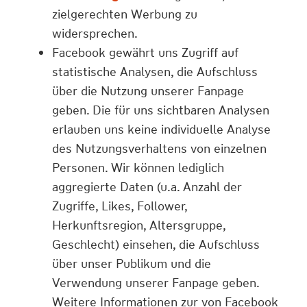
zielgerechten Werbung zu
widersprechen.
Facebook gewährt uns Zugriff auf
statistische Analysen, die Aufschluss
über die Nutzung unserer Fanpage
geben. Die für uns sichtbaren Analysen
erlauben uns keine individuelle Analyse
des Nutzungsverhaltens von einzelnen
Personen. Wir können lediglich
aggregierte Daten (u.a. Anzahl der
Zugriffe, Likes, Follower,
Herkunftsregion, Altersgruppe,
Geschlecht) einsehen, die Aufschluss
über unser Publikum und die
Verwendung unserer Fanpage geben.
Weitere Informationen zur von Facebook