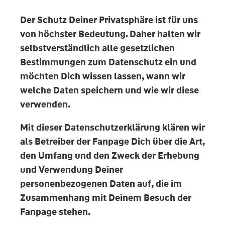
Der Schutz Deiner Privatsphäre ist für uns
von höchster Bedeutung. Daher halten wir
selbstverständlich alle gesetzlichen
Bestimmungen zum Datenschutz ein und
möchten Dich wissen lassen, wann wir
welche Daten speichern und wie wir diese
verwenden.
Mit dieser Datenschutzerklärung klären wir
als Betreiber der Fanpage Dich über die Art,
den Umfang und den Zweck der Erhebung
und Verwendung Deiner
personenbezogenen Daten auf, die im
Zusammenhang mit Deinem Besuch der
Fanpage stehen.