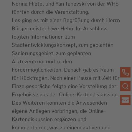
Norina Flietel und Yan Tanevski von der WHS
führten durch die Veranstaltung.
Los ging es mit einer Begrüßung durch Herrn
Bürgermeister Uwe Hehn. Im Anschluss
folgten Informationen zum
Stadtentwicklungskonzept, zum geplanten
Sanierungsgebiet, zum geplanten
Ärztezentrum und zu den
Fördermöglichkeiten. Danach gab es Raum
für Rückfragen. Nach einer Pause mit Zeit für
Einzelgespräche folgte eine Vorstellung der
Ergebnisse aus der Online-Kartendiskussion.
Des Weiteren konnten die Anwesenden
eigene Anliegen vorbringen, die Online-
Kartendiskussion ergänzen und
kommentieren, was zu einem aktiven und