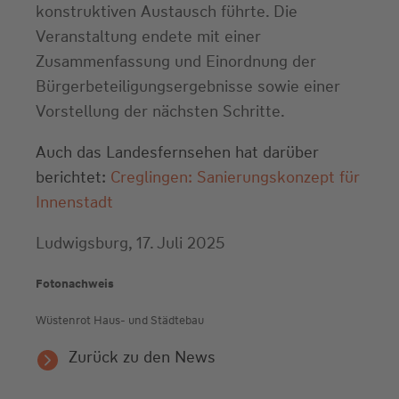
konstruktiven Austausch führte. Die
Veranstaltung endete mit einer
Zusammenfassung und Einordnung der
Bürgerbeteiligungsergebnisse sowie einer
Vorstellung der nächsten Schritte.
Auch das Landesfernsehen hat darüber
berichtet:
Creglingen: Sanierungskonzept für
Innenstadt
Ludwigsburg, 17. Juli 2025
Fotonachweis
Wüstenrot Haus- und Städtebau
Zurück zu den News