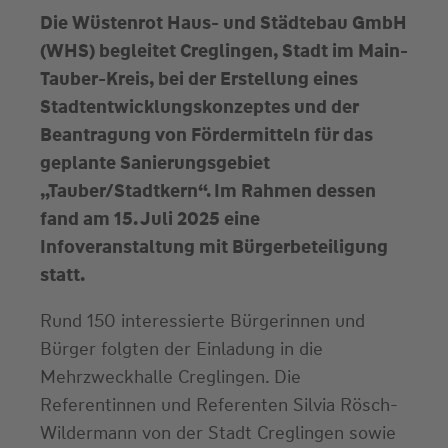
Die Wüstenrot Haus- und Städtebau GmbH
(WHS) begleitet Creglingen, Stadt im Main-
Tauber-Kreis, bei der Erstellung eines
Stadtentwicklungskonzeptes und der
Beantragung von Fördermitteln für das
geplante Sanierungsgebiet
„Tauber/Stadtkern“. Im Rahmen dessen
fand am 15. Juli 2025 eine
Infoveranstaltung mit Bürgerbeteiligung
statt.
Rund 150 interessierte Bürgerinnen und
Bürger folgten der Einladung in die
Mehrzweckhalle Creglingen. Die
Referentinnen und Referenten Silvia Rösch-
Wildermann von der Stadt Creglingen sowie