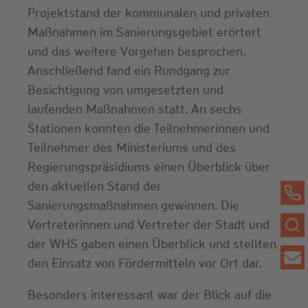
Projektstand der kommunalen und privaten
Maßnahmen im Sanierungsgebiet erörtert
und das weitere Vorgehen besprochen.
Anschließend fand ein Rundgang zur
Besichtigung von umgesetzten und
laufenden Maßnahmen statt. An sechs
Stationen konnten die Teilnehmerinnen und
Teilnehmer des Ministeriums und des
Regierungspräsidiums einen Überblick über
den aktuellen Stand der
Sanierungsmaßnahmen gewinnen. Die
Vertreterinnen und Vertreter der Stadt und
der WHS gaben einen Überblick und stellten
den Einsatz von Fördermitteln vor Ort dar.
Besonders interessant war der Blick auf die