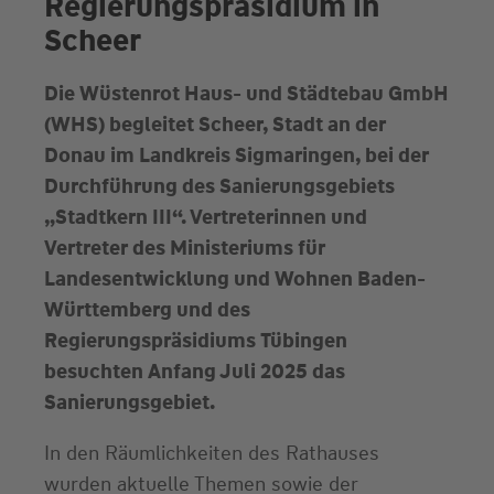
Regierungspräsidium in
Scheer
Die Wüstenrot Haus- und Städtebau GmbH
(WHS) begleitet Scheer, Stadt an der
Donau im Landkreis Sigmaringen, bei der
Durchführung des Sanierungsgebiets
„Stadtkern III“. Vertreterinnen und
Vertreter des Ministeriums für
Landesentwicklung und Wohnen Baden-
Württemberg und des
Regierungspräsidiums Tübingen
besuchten Anfang Juli 2025 das
Sanierungsgebiet.
In den Räumlichkeiten des Rathauses
wurden aktuelle Themen sowie der