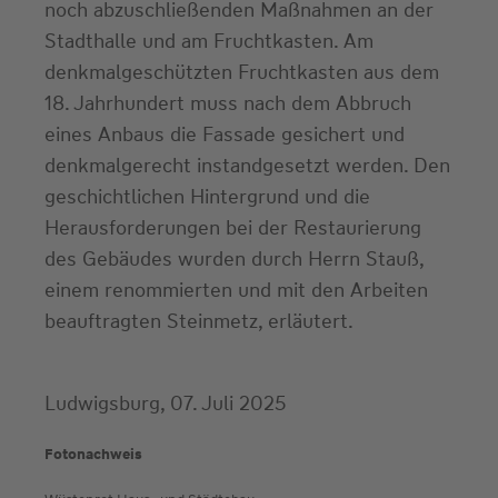
noch abzuschließenden Maßnahmen an der
Stadthalle und am Fruchtkasten. Am
denkmalgeschützten Fruchtkasten aus dem
18. Jahrhundert muss nach dem Abbruch
eines Anbaus die Fassade gesichert und
denkmalgerecht instandgesetzt werden. Den
geschichtlichen Hintergrund und die
Herausforderungen bei der Restaurierung
des Gebäudes wurden durch Herrn Stauß,
einem renommierten und mit den Arbeiten
beauftragten Steinmetz, erläutert.
Ludwigsburg, 07. Juli 2025
Fotonachweis