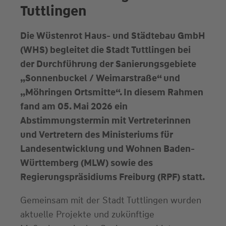
Tuttlingen
Die Wüstenrot Haus- und Städtebau GmbH
(WHS) begleitet die Stadt Tuttlingen bei
der Durchführung der Sanierungsgebiete
„Sonnenbuckel / Weimarstraße“ und
„Möhringen Ortsmitte“. In diesem Rahmen
fand am 05. Mai 2026 ein
Abstimmungstermin mit Vertreterinnen
und Vertretern des Ministeriums für
Landesentwicklung und Wohnen Baden-
Württemberg (MLW) sowie des
Regierungspräsidiums Freiburg (RPF) statt.
Gemeinsam mit der Stadt Tuttlingen wurden
aktuelle Projekte und zukünftige