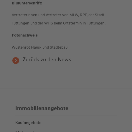
Bildunterschrift:
Vertreterinnen und Vertreter von MLW, RPF, der Stadt
Tuttlingen und der WHS beim Ortstermin in Tuttlingen.
Fotonachweis
Wüstenrot Haus- und Städtebau
Zurück zu den News
Immobilienangebote
Kaufangebote