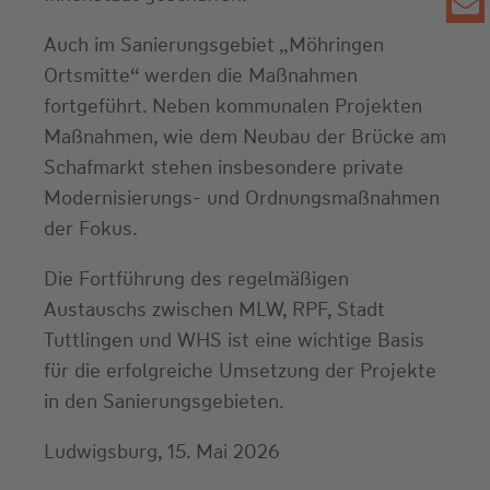
Auch im Sanierungsgebiet „Möhringen
Ortsmitte“ werden die Maßnahmen
fortgeführt. Neben kommunalen Projekten
Maßnahmen, wie dem Neubau der Brücke am
Schafmarkt stehen insbesondere private
Modernisierungs- und Ordnungsmaßnahmen
der Fokus.
Die Fortführung des regelmäßigen
Austauschs zwischen MLW, RPF, Stadt
Tuttlingen und WHS ist eine wichtige Basis
für die erfolgreiche Umsetzung der Projekte
in den Sanierungsgebieten.
Ludwigsburg, 15. Mai 2026