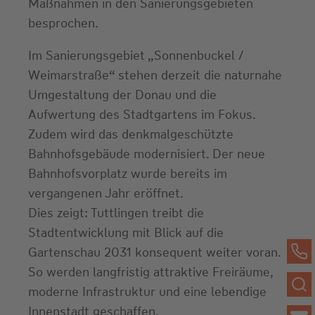
Maßnahmen in den Sanierungsgebieten
besprochen.
Im Sanierungsgebiet „Sonnenbuckel /
Weimarstraße“ stehen derzeit die naturnahe
Umgestaltung der Donau und die
Aufwertung des Stadtgartens im Fokus.
Zudem wird das denkmalgeschützte
Bahnhofsgebäude modernisiert. Der neue
Bahnhofsvorplatz wurde bereits im
vergangenen Jahr eröffnet.
Dies zeigt: Tuttlingen treibt die
Stadtentwicklung mit Blick auf die
Gartenschau 2031 konsequent weiter voran.
So werden langfristig attraktive Freiräume,
moderne Infrastruktur und eine lebendige
Innenstadt geschaffen.