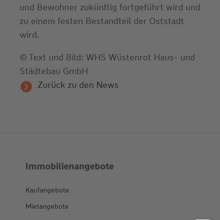
und Bewohner zukünftig fortgeführt wird und
zu einem festen Bestandteil der Oststadt
wird.
© Text und Bild: WHS Wüstenrot Haus- und
Städtebau GmbH
Zurück zu den News
Immobilienangebote
Kaufangebote
Mietangebote