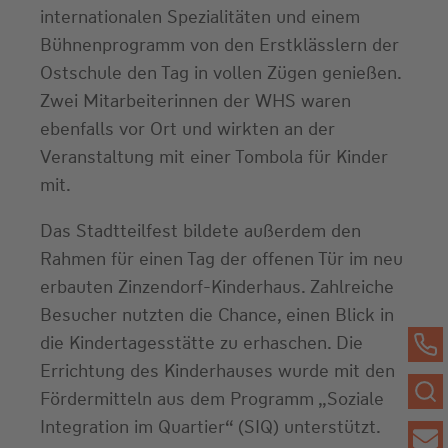
internationalen Spezialitäten und einem
Bühnenprogramm von den Erstklässlern der
Ostschule den Tag in vollen Zügen genießen.
Zwei Mitarbeiterinnen der WHS waren
ebenfalls vor Ort und wirkten an der
Veranstaltung mit einer Tombola für Kinder
mit.
Das Stadtteilfest bildete außerdem den
Rahmen für einen Tag der offenen Tür im neu
erbauten Zinzendorf-Kinderhaus. Zahlreiche
Besucher nutzten die Chance, einen Blick in
die Kindertagesstätte zu erhaschen. Die
Errichtung des Kinderhauses wurde mit den
Fördermitteln aus dem Programm „Soziale
Integration im Quartier“ (SIQ) unterstützt.