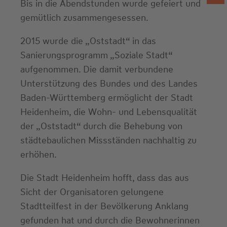
Bis in die Abendstunden wurde gefeiert und
gemütlich zusammengesessen.
2015 wurde die „Oststadt“ in das
Sanierungsprogramm „Soziale Stadt“
aufgenommen. Die damit verbundene
Unterstützung des Bundes und des Landes
Baden-Württemberg ermöglicht der Stadt
Heidenheim, die Wohn- und Lebensqualität
der „Oststadt“ durch die Behebung von
städtebaulichen Missständen nachhaltig zu
erhöhen.
Die Stadt Heidenheim hofft, dass das aus
Sicht der Organisatoren gelungene
Stadtteilfest in der Bevölkerung Anklang
gefunden hat und durch die Bewohnerinnen