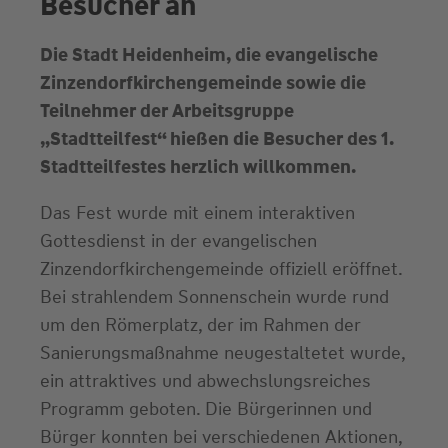
Besucher an
Die Stadt Heidenheim, die evangelische
Zinzendorfkirchengemeinde sowie die
Teilnehmer der Arbeitsgruppe
„Stadtteilfest“ hießen die Besucher des 1.
Stadtteilfestes herzlich willkommen.
Das Fest wurde mit einem interaktiven
Gottesdienst in der evangelischen
Zinzendorfkirchengemeinde offiziell eröffnet.
Bei strahlendem Sonnenschein wurde rund
um den Römerplatz, der im Rahmen der
Sanierungsmaßnahme neugestaltetet wurde,
ein attraktives und abwechslungsreiches
Programm geboten. Die Bürgerinnen und
Bürger konnten bei verschiedenen Aktionen,