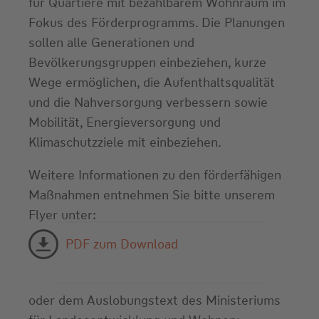
für Quartiere mit bezahlbarem Wohnraum im
Fokus des Förderprogramms. Die Planungen
sollen alle Generationen und
Bevölkerungsgruppen einbeziehen, kurze
Wege ermöglichen, die Aufenthaltsqualität
und die Nahversorgung verbessern sowie
Mobilität, Energieversorgung und
Klimaschutzziele mit einbeziehen.
Weitere Informationen zu den förderfähigen
Maßnahmen entnehmen Sie bitte unserem
Flyer unter:
PDF zum Download
oder dem Auslobungstext des Ministeriums