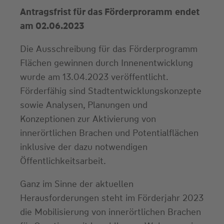
Antragsfrist für das Förderproramm
endet
am 02.06.2023
Die Ausschreibung für das Förderprogramm
Flächen gewinnen durch Innenentwicklung
wurde am 13.04.2023 veröffentlicht.
Förderfähig sind Stadtentwicklungskonzepte
sowie Analysen, Planungen und
Konzeptionen zur Aktivierung von
innerörtlichen Brachen und Potentialflächen
inklusive der dazu notwendigen
Öffentlichkeitsarbeit.
Ganz im Sinne der aktuellen
Herausforderungen steht im Förderjahr 2023
die Mobilisierung von innerörtlichen Brachen